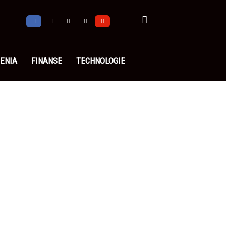
ENIA
FINANSE
TECHNOLOGIE