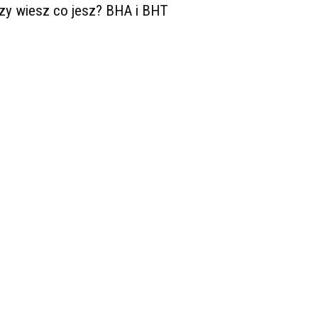
zy wiesz co jesz? BHA i BHT