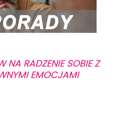
 NA RADZENIE SOBIE Z
WNYMI EMOCJAMI