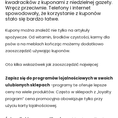
kwadracików z kuponami z niedzielnej gazety.
Wręcz przeciwnie. Telefony i internet
spowodowały, że korzystanie z kuponów
stało się bardzo łatwe.
Kupony można znaleźć nie tylko na artykuły
spożywcze. Od witamin, środków czystości, karmy dla
psów a na meblach kończąc możemy dodatkowo
zaoszczędzić używając kuponów.
Oto kilka wskazówek jak zaoszczędzić najwięcej:
Zapisz się do programów lojalnościowych w swoich
ulubionych sklepach
-programy te oferuje lepsze
ceny na wiele produktów. Często w sklepach z „loyalty
program” cena promocyjna obowiązuje tylko przy
użyciu karty lojalnościowej.