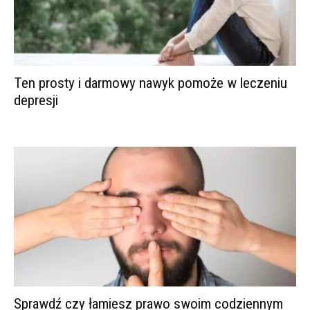
Ten prosty i darmowy nawyk pomoże w leczeniu
depresji
Sprawdź czy łamiesz prawo swoim codziennym