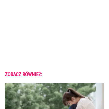
ZOBACZ RÓWNIEŻ: