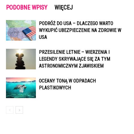
PODOBNE WPISY
WIĘCEJ
PODRÓŻ DO USA – DLACZEGO WARTO
WYKUPIĆ UBEZPIECZENIE NA ZDROWIE W
USA
PRZESILENIE LETNIE – WIERZENIA I
LEGENDY SKRYWAJĄCE SIĘ ZA TYM
ASTRONOMICZNYM ZJAWISKIEM
OCEANY TONĄ W ODPADACH
PLASTIKOWYCH