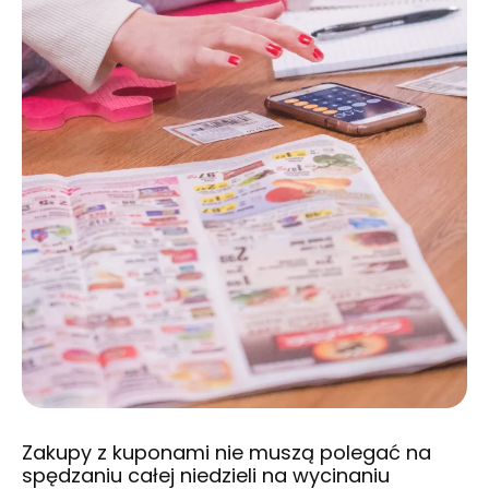
Zakupy z kuponami nie muszą polegać na
spędzaniu całej niedzieli na wycinaniu