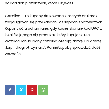
na kartach płatniczych, które używasz.
Catalina – to kupony drukowane z małych drukarek
znajdujących się przy kasach w sklepach spożywczych.
Kupony są uruchamiane, gdy kasjer skanuje kod UPC z
kwalifikującego się produktu, który kupujesz. Nie
wyrzucaj ich. Kupony catalina oferują zniżkę lub ofertę
„kup 1 drugi otrzymaj…”. Pamiętaj, aby sprawdzić datę
ważności.