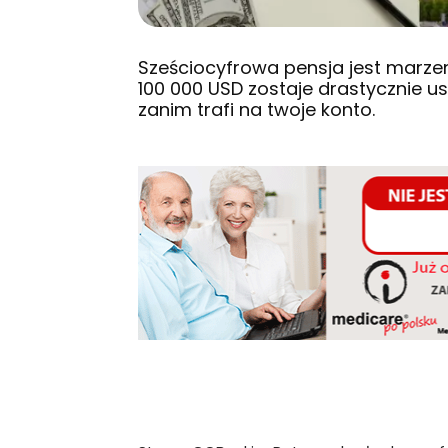
Sześciocyfrowa pensja jest marzen
100 000 USD zostaje drastycznie u
zanim trafi na twoje konto.