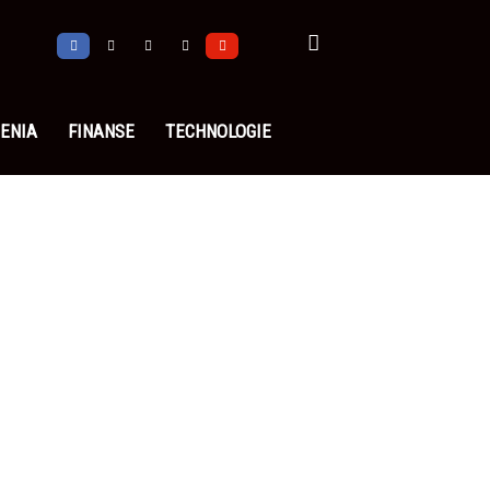
ENIA
FINANSE
TECHNOLOGIE