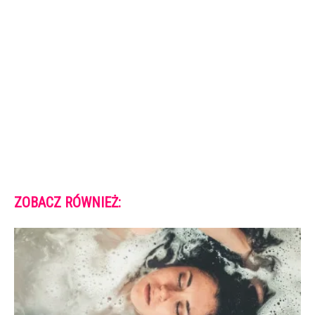
ZOBACZ RÓWNIEŻ: