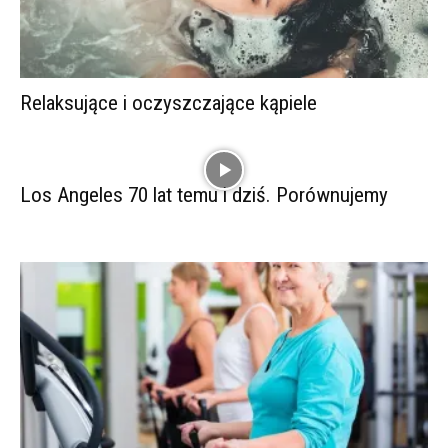
Relaksujące i oczyszczające kąpiele
Los Angeles 70 lat temu i dziś. Porównujemy