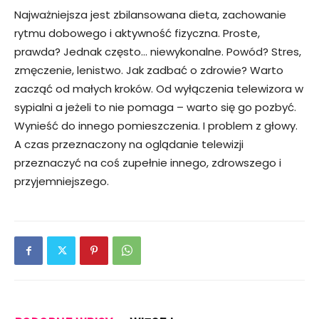
Najważniejsza jest zbilansowana dieta, zachowanie
rytmu dobowego i aktywność fizyczna. Proste,
prawda? Jednak często… niewykonalne. Powód? Stres,
zmęczenie, lenistwo. Jak zadbać o zdrowie? Warto
zacząć od małych kroków. Od wyłączenia telewizora w
sypialni a jeżeli to nie pomaga – warto się go pozbyć.
Wynieść do innego pomieszczenia. I problem z głowy.
A czas przeznaczony na oglądanie telewizji
przeznaczyć na coś zupełnie innego, zdrowszego i
przyjemniejszego.