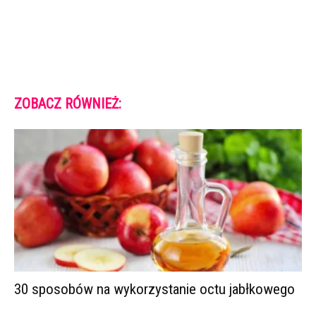
ZOBACZ RÓWNIEŻ:
30 sposobów na wykorzystanie octu jabłkowego