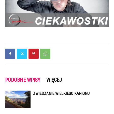
PODOBNE WPISY
WIĘCEJ
ZWIEDZANIE WIELKIEGO KANIONU