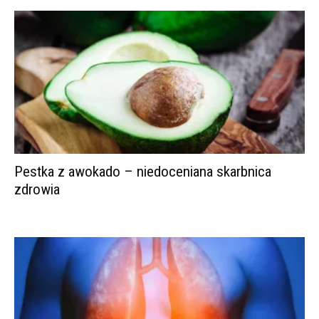
Pestka z awokado – niedoceniana skarbnica
zdrowia