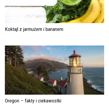
Koktajl z jarmużem i bananem
Oregon – fakty i ciekawostki