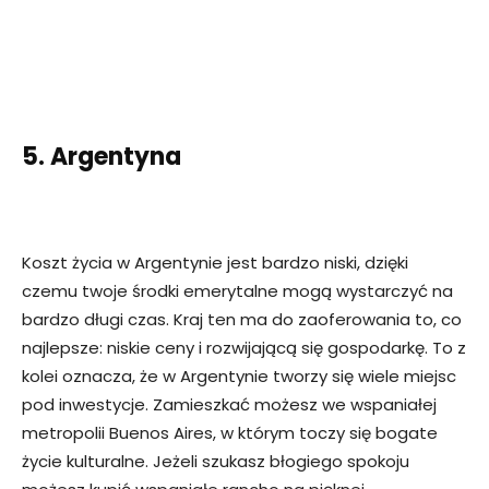
5. Argentyna
Koszt życia w Argentynie jest bardzo niski, dzięki
czemu twoje środki emerytalne mogą wystarczyć na
bardzo długi czas. Kraj ten ma do zaoferowania to, co
najlepsze: niskie ceny i rozwijającą się gospodarkę. To z
kolei oznacza, że w Argentynie tworzy się wiele miejsc
pod inwestycje. Zamieszkać możesz we wspaniałej
metropolii Buenos Aires, w którym toczy się bogate
życie kulturalne. Jeżeli szukasz błogiego spokoju