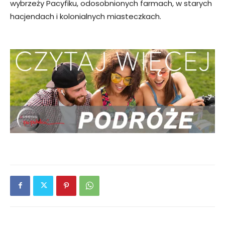
wybrzeży Pacyfiku, odosobnionych farmach, w starych
hacjendach i kolonialnych miasteczkach.