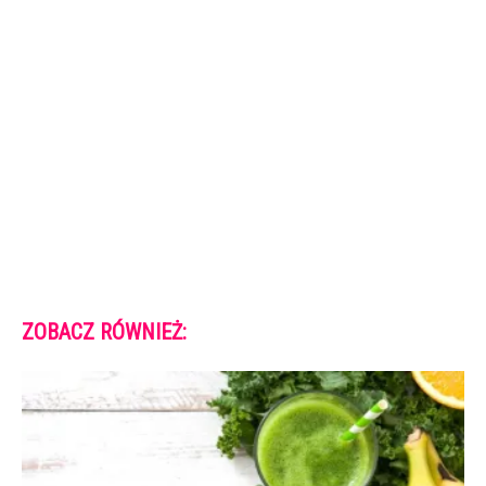
ZOBACZ RÓWNIEŻ: