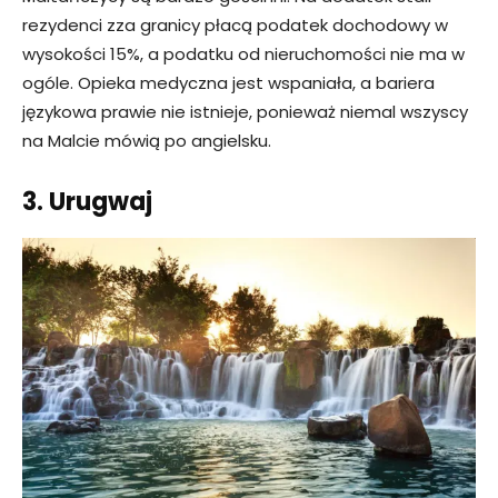
rezydenci zza granicy płacą podatek dochodowy w
wysokości 15%, a podatku od nieruchomości nie ma w
ogóle. Opieka medyczna jest wspaniała, a bariera
językowa prawie nie istnieje, ponieważ niemal wszyscy
na Malcie mówią po angielsku.
3. Urugwaj