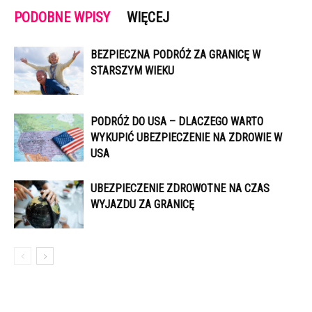
PODOBNE WPISY
WIĘCEJ
BEZPIECZNA PODRÓŻ ZA GRANICĘ W
STARSZYM WIEKU
PODRÓŻ DO USA – DLACZEGO WARTO
WYKUPIĆ UBEZPIECZENIE NA ZDROWIE W
USA
UBEZPIECZENIE ZDROWOTNE NA CZAS
WYJAZDU ZA GRANICĘ