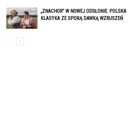
„ZNACHOR” W NOWEJ ODSŁONIE. POLSKA
KLASYKA ZE SPORĄ DAWKĄ WZRUSZEŃ