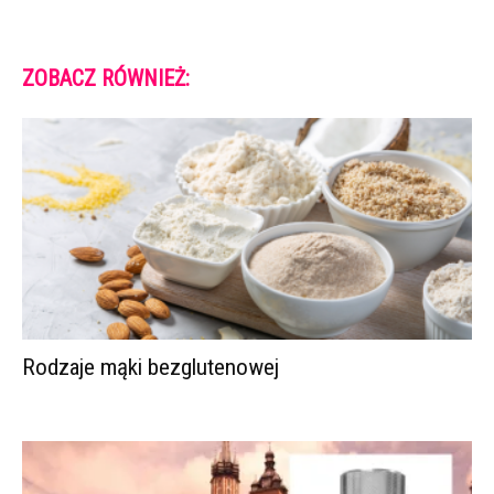
ZOBACZ RÓWNIEŻ:
Rodzaje mąki bezglutenowej