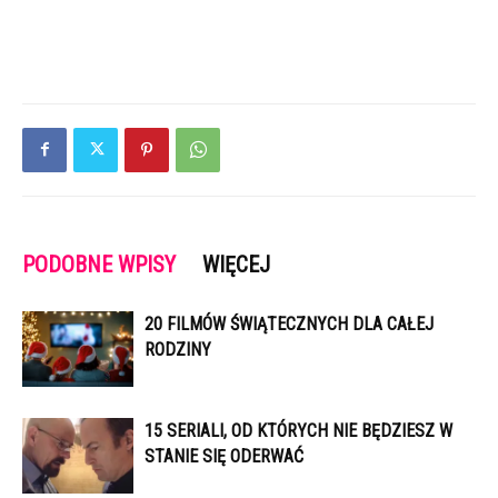
PODOBNE WPISY
WIĘCEJ
20 FILMÓW ŚWIĄTECZNYCH DLA CAŁEJ
RODZINY
15 SERIALI, OD KTÓRYCH NIE BĘDZIESZ W
STANIE SIĘ ODERWAĆ