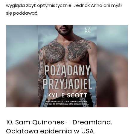
wygląda zbyt optymistycznie. Jednak Anna ani myśli
się poddawać.
10. Sam Quinones – Dreamland.
Opiatowa epidemia w USA