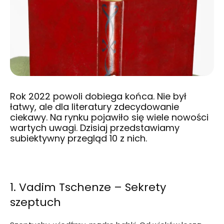
Rok 2022 powoli dobiega końca. Nie był
łatwy, ale dla literatury zdecydowanie
ciekawy. Na rynku pojawiło się wiele nowości
wartych uwagi. Dzisiaj przedstawiamy
subiektywny przegląd 10 z nich.
1. Vadim Tschenze – Sekrety
szeptuch