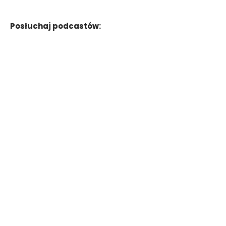
Posłuchaj podcastów: