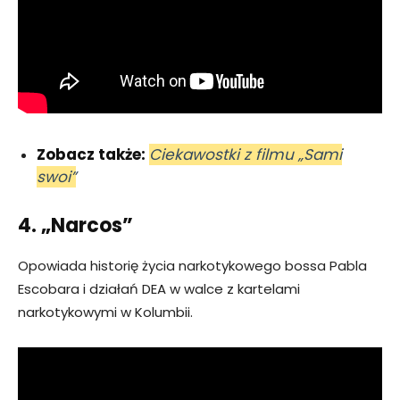
Zobacz także:
Ciekawostki z filmu „Sami
swoi”
4. „Narcos”
Opowiada historię życia narkotykowego bossa Pabla
Escobara i działań DEA w walce z kartelami
narkotykowymi w Kolumbii.