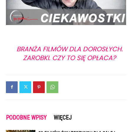
BRANŻA FILMÓW DLA DOROSŁYCH.
ZAROBKI. CZY TO SIĘ OPŁACA?
PODOBNE WPISY
WIĘCEJ