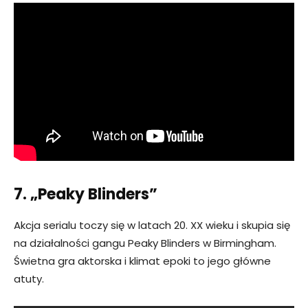
7. „Peaky Blinders”
Akcja serialu toczy się w latach 20. XX wieku i skupia się
na działalności gangu Peaky Blinders w Birmingham.
Świetna gra aktorska i klimat epoki to jego główne
atuty.