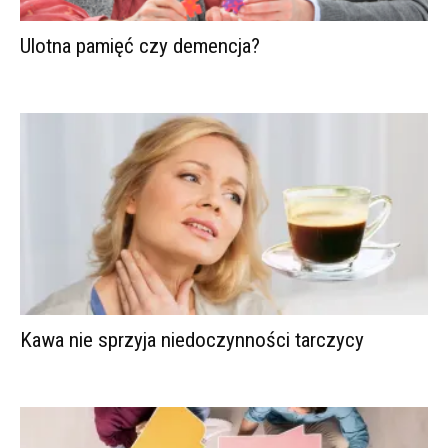
Ulotna pamięć czy demencja?
Kawa nie sprzyja niedoczynności tarczycy