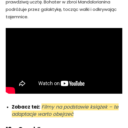
prawdziwą ucztę. Bohater w zbroi Mandalorianina
podróżuje przez galaktykę, tocząc walki i odkrywając
tajemnice.
Zobacz też:
Filmy na podstawie książek – te
adaptacje warto obejrzeć