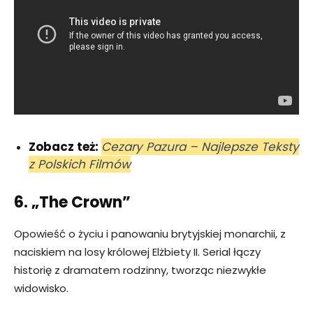
Zobacz też:
Cezary Pazura – Najlepsze Teksty
z Polskich Filmów
6. „The Crown”
Opowieść o życiu i panowaniu brytyjskiej monarchii, z
naciskiem na losy królowej Elżbiety II. Serial łączy
historię z dramatem rodzinny, tworząc niezwykłe
widowisko.