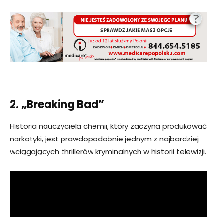
2. „Breaking Bad”
Historia nauczyciela chemii, który zaczyna produkować
narkotyki, jest prawdopodobnie jednym z najbardziej
wciągających thrillerów kryminalnych w historii telewizji.