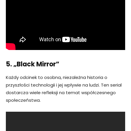
5. „Black Mirror”
Każdy odcinek to osobna, niezależna historia o
przyszłości technologii i jej wpływie na ludzi. Ten serial
dostarcza wiele refleksji na temat współczesnego
społeczeństwa.