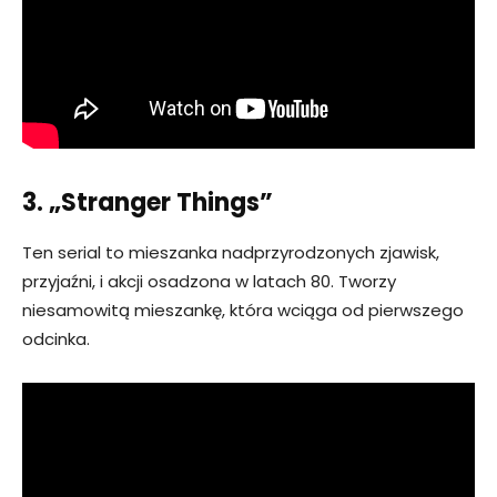
3. „Stranger Things”
Ten serial to mieszanka nadprzyrodzonych zjawisk,
przyjaźni, i akcji osadzona w latach 80. Tworzy
niesamowitą mieszankę, która wciąga od pierwszego
odcinka.