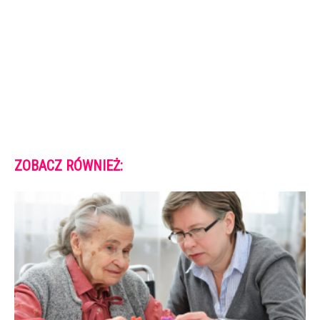
ZOBACZ RÓWNIEŻ: