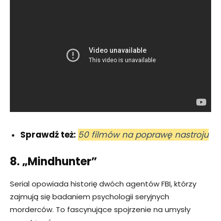
Sprawdź też:
50 filmów na poprawę nastroju
8. „Mindhunter”
Serial opowiada historię dwóch agentów FBI, którzy
zajmują się badaniem psychologii seryjnych
morderców. To fascynujące spojrzenie na umysły