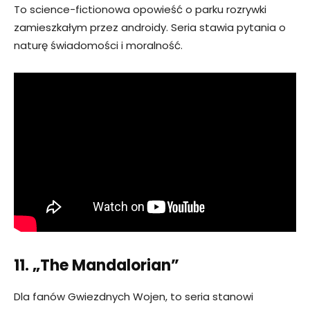
To science-fictionowa opowieść o parku rozrywki
zamieszkałym przez androidy. Seria stawia pytania o
naturę świadomości i moralność.
11. „The Mandalorian”
Dla fanów Gwiezdnych Wojen, to seria stanowi