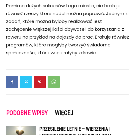
Pomimo dużych sukcesów tego miasta, nie brakuje
również rzeczy które nadal można poprawić. Jednym z
zadań, które można byłoby realizować jest
zachęcenie większej ilości obywateli do korzystania z
roweru na przykład na dojazdy do prac. Brakuje również
programów, które mogłyby tworzyć świadome
społeczności, które wspierałyby zdrowie.
PODOBNE WPISY
WIĘCEJ
PRZESILENIE LETNIE – WIERZENIA I