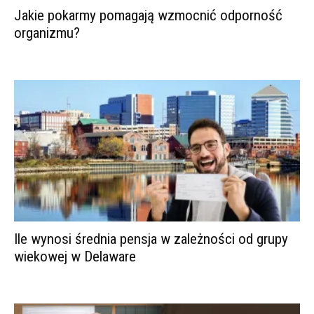
Jakie pokarmy pomagają wzmocnić odporność
organizmu?
Ile wynosi średnia pensja w zależności od grupy
wiekowej w Delaware