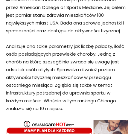
przez American College of Sports Medicine. Jej celem
jest pomiar stanu zdrowia mieszkańców 100
największych miast USA. Bada ona zdrowie jednostki i
społeczności oraz dostępu do aktywności fizycznej.
Analizuje ona takie parametry jak liczbę palaczy, ilość
osób posiadających przewlekłe choroby. Jedną z
chorób na którą szczególnie zwraca się uwagę jest
odsetek osób otyłych. Sprawdza również poziom
aktywności fizycznej mieszkańców w przeciągu
ostatniego miesiąca. Zgłębia się także w temat
infrastruktury potrzebnej do uprawnia sportu w
każdym mieście. Właśnie w tym rankingu Chicago
znalazło się na 10 miejscu.