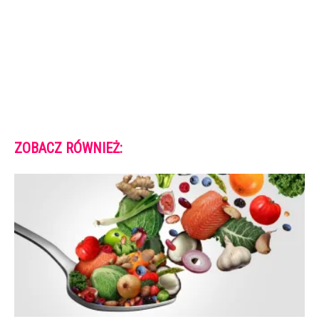
ZOBACZ RÓWNIEŻ: