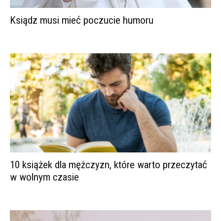
Ksiądz musi mieć poczucie humoru
10 książek dla mężczyzn, które warto przeczytać
w wolnym czasie