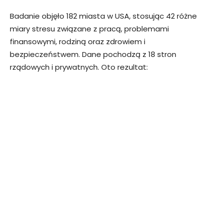
Badanie objęło 182 miasta w USA, stosując 42 różne
miary stresu związane z pracą, problemami
finansowymi, rodziną oraz zdrowiem i
bezpieczeństwem. Dane pochodzą z 18 stron
rządowych i prywatnych. Oto rezultat: