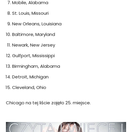
Mobile, Alabama
St. Louis, Missouri
New Orleans, Louisiana
Baltimore, Maryland
Newark, New Jersey
Gulfport, Mississippi
Birmingham, Alabama
Detroit, Michigan
Cleveland, Ohio
Chicago na tej liście zajęło 25. miejsce.