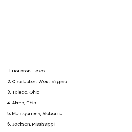
Houston, Texas
Charleston, West Virginia
Toledo, Ohio
Akron, Ohio
Montgomery, Alabama
Jackson, Mississippi