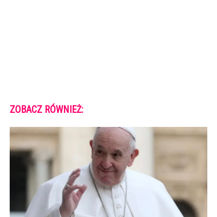
ZOBACZ RÓWNIEŻ: