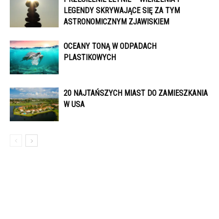
LEGENDY SKRYWAJĄCE SIĘ ZA TYM
ASTRONOMICZNYM ZJAWISKIEM
OCEANY TONĄ W ODPADACH
PLASTIKOWYCH
20 NAJTAŃSZYCH MIAST DO ZAMIESZKANIA
W USA