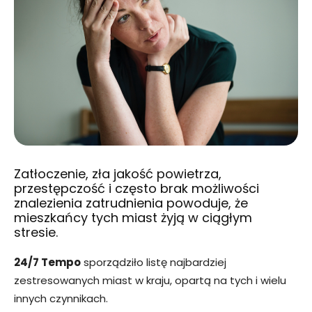
Zatłoczenie, zła jakość powietrza,
przestępczość i często brak możliwości
znalezienia zatrudnienia powoduje, że
mieszkańcy tych miast żyją w ciągłym
stresie.
24/7 Tempo
sporządziło listę najbardziej
zestresowanych miast w kraju, opartą na tych i wielu
innych czynnikach.