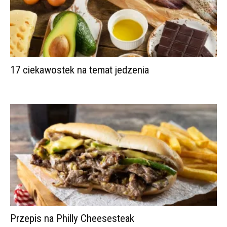
17 ciekawostek na temat jedzenia
Przepis na Philly Cheesesteak