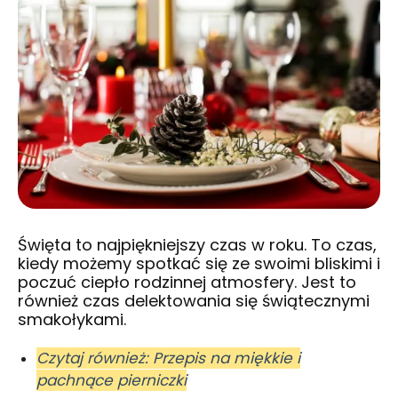
Święta to najpiękniejszy czas w roku. To czas,
kiedy możemy spotkać się ze swoimi bliskimi i
poczuć ciepło rodzinnej atmosfery. Jest to
również czas delektowania się świątecznymi
smakołykami.
Czytaj również: Przepis na miękkie i
pachnące pierniczki