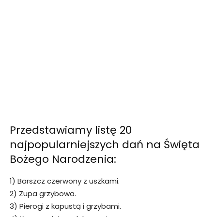
Przedstawiamy listę 20
najpopularniejszych dań na Święta
Bożego Narodzenia:
1) Barszcz czerwony z uszkami.
2) Zupa grzybowa.
3) Pierogi z kapustą i grzybami.