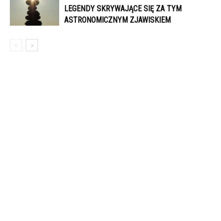
LEGENDY SKRYWAJĄCE SIĘ ZA TYM
ASTRONOMICZNYM ZJAWISKIEM