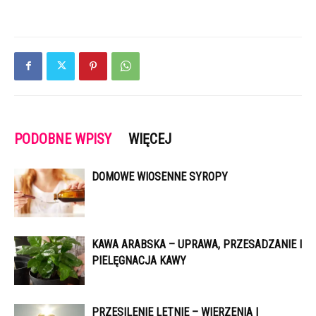
PODOBNE WPISY
WIĘCEJ
DOMOWE WIOSENNE SYROPY
KAWA ARABSKA – UPRAWA, PRZESADZANIE I
PIELĘGNACJA KAWY
PRZESILENIE LETNIE – WIERZENIA I