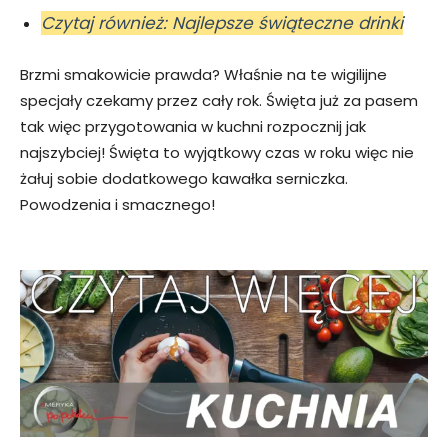
Czytaj również: Najlepsze świąteczne drinki
Brzmi smakowicie prawda? Właśnie na te wigilijne
specjały czekamy przez cały rok. Święta już za pasem
tak więc przygotowania w kuchni rozpocznij jak
najszybciej! Święta to wyjątkowy czas w roku więc nie
żałuj sobie dodatkowego kawałka serniczka.
Powodzenia i smacznego!