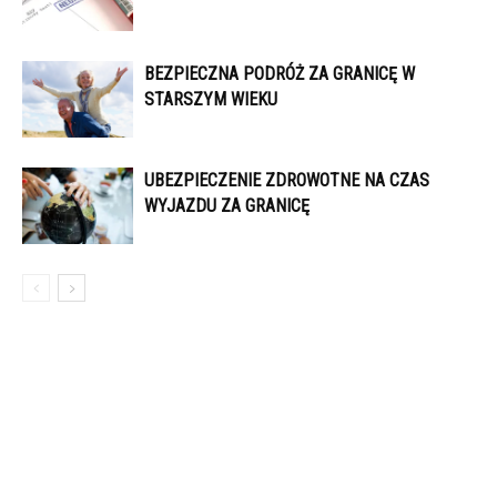
BEZPIECZNA PODRÓŻ ZA GRANICĘ W
STARSZYM WIEKU
UBEZPIECZENIE ZDROWOTNE NA CZAS
WYJAZDU ZA GRANICĘ