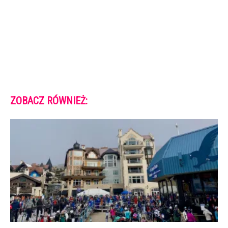
ZOBACZ RÓWNIEŻ: