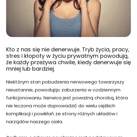
Kto z nas się nie denerwuje. Tryb życia, pracy,
stres i kłopoty w życiu prywatnym powodują,
że każdy przeżywa chwile, kiedy denerwuje się
mniej lub bardziej.
Niektórym stan pobudzenia nerwowego towarzyszy
nieustannie, powodując zaburzenia w codziennym
funkcjonowaniu. Nerwica jest poważną chorobą, która
nie leczona może doprowadzić do wielu ciężkich
komplikacji i powikłań ze strony różnych układów i
narządów naszego ciała.