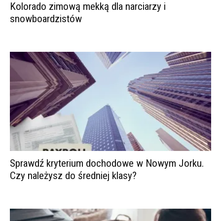
Kolorado zimową mekką dla narciarzy i
snowboardzistów
Sprawdź kryterium dochodowe w Nowym Jorku.
Czy należysz do średniej klasy?