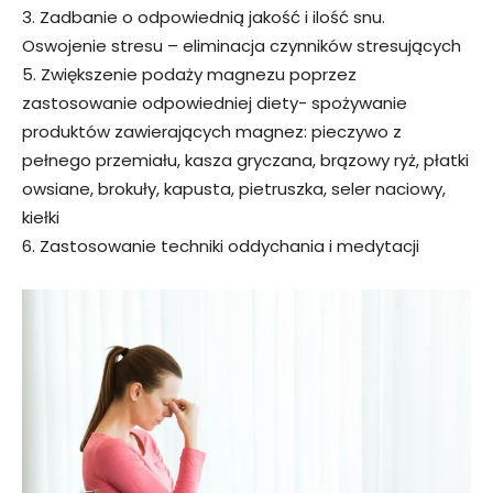
3. Zadbanie o odpowiednią jakość i ilość snu.
Oswojenie stresu – eliminacja czynników stresujących
5. Zwiększenie podaży magnezu poprzez
zastosowanie odpowiedniej diety- spożywanie
produktów zawierających magnez: pieczywo z
pełnego przemiału, kasza gryczana, brązowy ryż, płatki
owsiane, brokuły, kapusta, pietruszka, seler naciowy,
kiełki
6. Zastosowanie techniki oddychania i medytacji