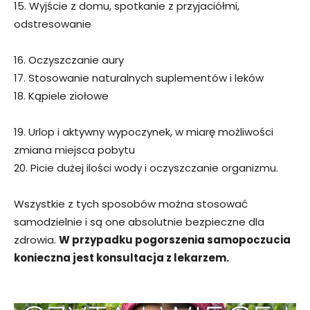
15. Wyjście z domu, spotkanie z przyjaciółmi,
odstresowanie
16. Oczyszczanie aury
17. Stosowanie naturalnych suplementów i leków
18. Kąpiele ziołowe
19. Urlop i aktywny wypoczynek, w miarę możliwości
zmiana miejsca pobytu
20. Picie dużej ilości wody i oczyszczanie organizmu.
Wszystkie z tych sposobów można stosować
samodzielnie i są one absolutnie bezpieczne dla
zdrowia.
W przypadku pogorszenia samopoczucia
konieczna jest konsultacja z lekarzem.