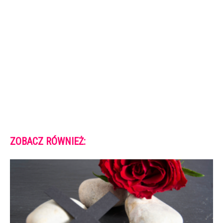
ZOBACZ RÓWNIEŻ: