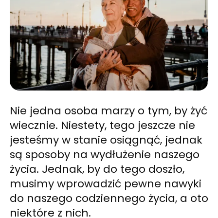
Nie jedna osoba marzy o tym, by żyć
wiecznie. Niestety, tego jeszcze nie
jesteśmy w stanie osiągnąć, jednak
są sposoby na wydłużenie naszego
życia. Jednak, by do tego doszło,
musimy wprowadzić pewne nawyki
do naszego codziennego życia, a oto
niektóre z nich.