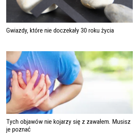
Gwiazdy, które nie doczekały 30 roku życia
Tych objawów nie kojarzy się z zawałem. Musisz
je poznać