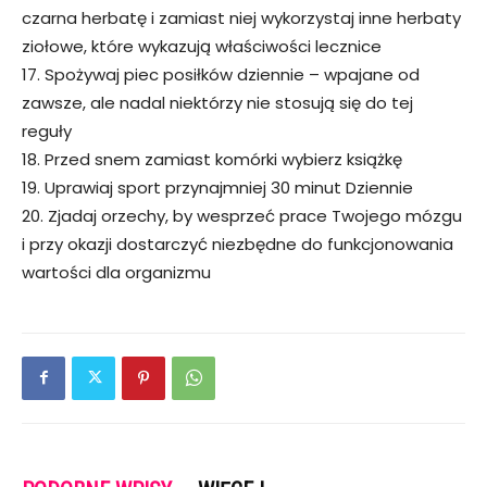
czarna herbatę i zamiast niej wykorzystaj inne herbaty
ziołowe, które wykazują właściwości lecznice
17. Spożywaj piec posiłków dziennie – wpajane od
zawsze, ale nadal niektórzy nie stosują się do tej
reguły
18. Przed snem zamiast komórki wybierz książkę
19. Uprawiaj sport przynajmniej 30 minut Dziennie
20. Zjadaj orzechy, by wesprzeć prace Twojego mózgu
i przy okazji dostarczyć niezbędne do funkcjonowania
wartości dla organizmu