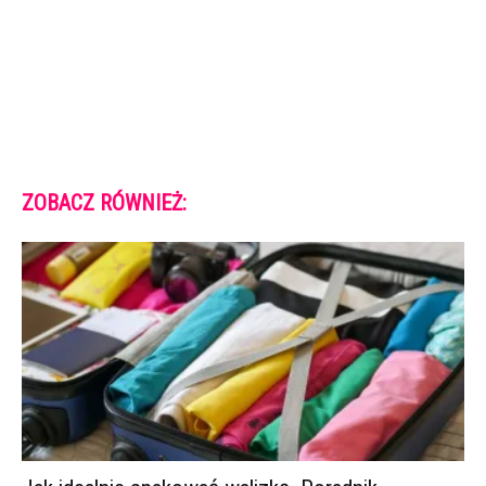
ZOBACZ RÓWNIEŻ: