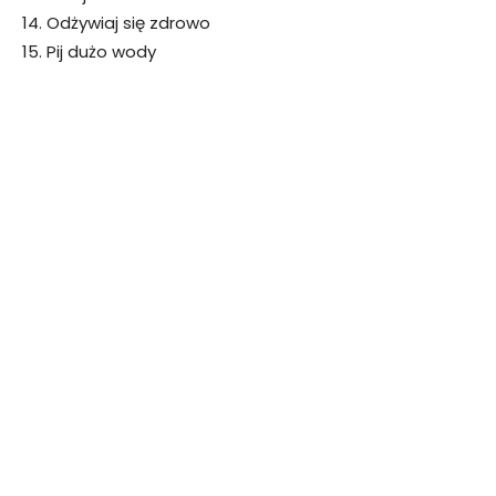
14. Odżywiaj się zdrowo
15. Pij dużo wody