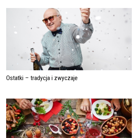
Ostatki – tradycja i zwyczaje