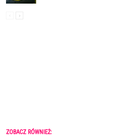
ZOBACZ RÓWNIEŻ: