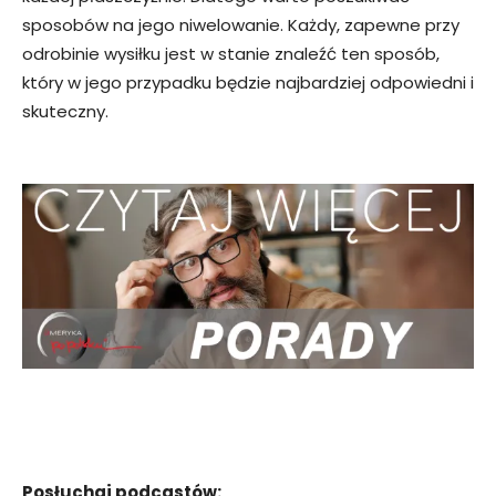
sposobów na jego niwelowanie. Każdy, zapewne przy
odrobinie wysiłku jest w stanie znaleźć ten sposób,
który w jego przypadku będzie najbardziej odpowiedni i
skuteczny.
Posłuchaj podcastów: