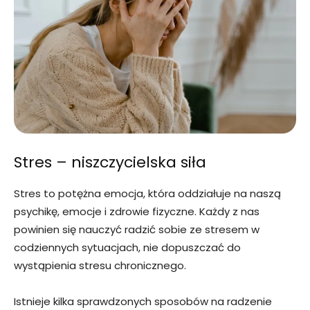
Stres – niszczycielska siła
Stres to potężna emocja, która oddziałuje na naszą
psychikę, emocje i zdrowie fizyczne. Każdy z nas
powinien się nauczyć radzić sobie ze stresem w
codziennych sytuacjach, nie dopuszczać do
wystąpienia stresu chronicznego.
Istnieje kilka sprawdzonych sposobów na radzenie