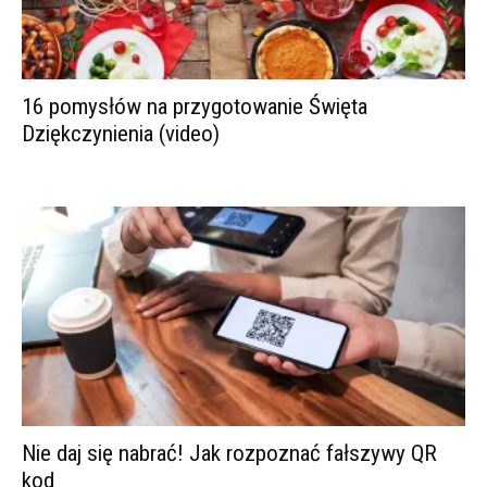
16 pomysłów na przygotowanie Święta
Dziękczynienia (video)
Nie daj się nabrać! Jak rozpoznać fałszywy QR
kod