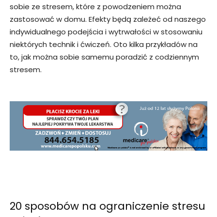
sobie ze stresem, które z powodzeniem można
zastosować w domu. Efekty będą zależeć od naszego
indywidualnego podejścia i wytrwałości w stosowaniu
niektórych technik i ćwiczeń. Oto kilka przykładów na
to, jak można sobie samemu poradzić z codziennym
stresem.
20 sposobów na ograniczenie stresu