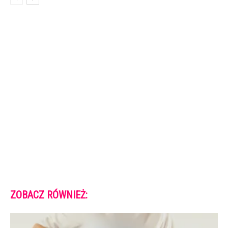
ZOBACZ RÓWNIEŻ: