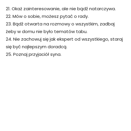
21. Okaż zainteresowanie, ale nie bądź natarczywa.
22. Mów o sobie, możesz pytać o rady.
23. Bądź otwarta na rozmowy o wszystkim, zadbaj
żeby w domu nie było tematów tabu.
24. Nie zachowuj się jak ekspert od wszystkiego, staraj
się być najlepszym doradcą.
25. Poznaj przyjaciół syna.