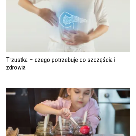
Trzustka – czego potrzebuje do szczęścia i
zdrowia