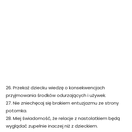
26. Przekaż dziecku wiedzę o konsekwencjach
przyjmowania środków odurzających i używek.
27. Nie zniechęcaj się brakiem entuzjazmu ze strony
potomka.
28. Miej świadomość, że relacje z nastolatkiem będą
wyglądać zupełnie inaczej niż z dzieckiem.