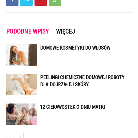
PODOBNE WPISY
WIĘCEJ
DOMOWE KOSMETYKI DO WŁOSÓW
PEELINGI CHEMICZNE DOMOWEJ ROBOTY
DLA DOJRZAŁEJ SKÓRY
12 CIEKAWOSTEK O DNIU MATKI