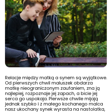
Relacje między matką a synem są wyjątkowe.
Od pierwszych chwil maluszek obdarza
matkę nieograniczonym zaufaniem, zna ją
najlepiej, rozpoznaje jej zapach, a bicie jej
serca go uspokaja. Pierwsze chwile mijają
jednak szybko i z małego kochanego malca
nasz ukochany synek wyrasta na nastolatka,