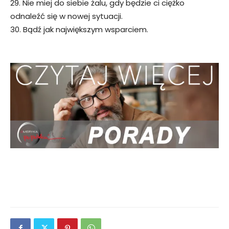
29. Nie miej do siebie żalu, gdy będzie ci ciężko
odnaleźć się w nowej sytuacji.
30. Bądź jak największym wsparciem.