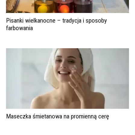
Pisanki wielkanocne – tradycja i sposoby
farbowania
Maseczka śmietanowa na promienną cerę