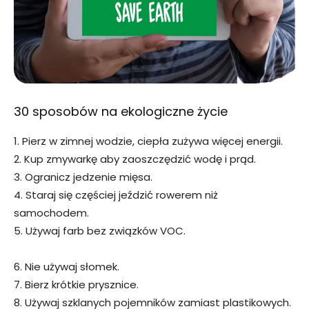
30 sposobów na ekologiczne życie
1. Pierz w zimnej wodzie, ciepła zużywa więcej energii.
2. Kup zmywarkę aby zaoszczędzić wodę i prąd.
3. Ogranicz jedzenie mięsa.
4. Staraj się częściej jeździć rowerem niż
samochodem.
5. Używaj farb bez związków VOC.
6. Nie używaj słomek.
7. Bierz krótkie prysznice.
8. Używaj szklanych pojemników zamiast plastikowych.