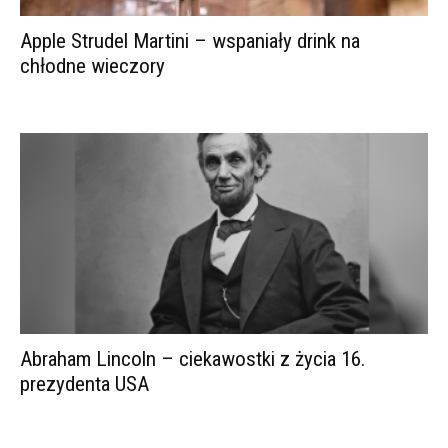
Apple Strudel Martini – wspaniały drink na
chłodne wieczory
Abraham Lincoln – ciekawostki z życia 16.
prezydenta USA