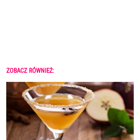
ZOBACZ RÓWNIEŻ: