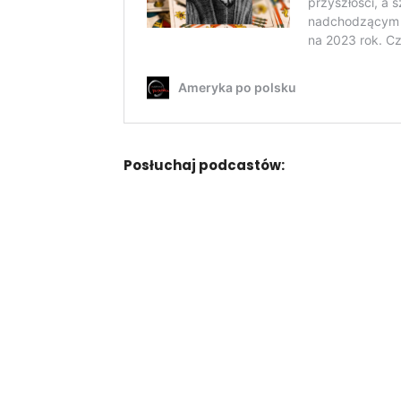
Posłuchaj podcastów: