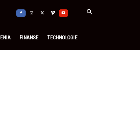
ENIA
FINANSE
TECHNOLOGIE