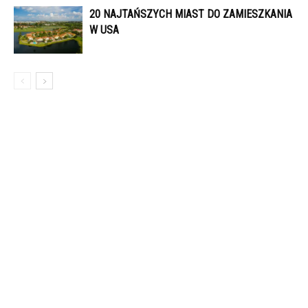
20 NAJTAŃSZYCH MIAST DO ZAMIESZKANIA
W USA