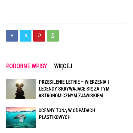
PODOBNE WPISY
WIĘCEJ
PRZESILENIE LETNIE – WIERZENIA I
LEGENDY SKRYWAJĄCE SIĘ ZA TYM
ASTRONOMICZNYM ZJAWISKIEM
OCEANY TONĄ W ODPADACH
PLASTIKOWYCH