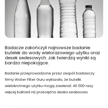
Badacze zakończyli najnowsze badanie
butelek do wody wielorazowego użytku oraz
desek sedesowych. Jak twierdzą wyniki są
bardzo niepokojące.
Badanie przeprowadzone przez zespół badawczy
firmy Water Filter Guru wykazało, że butelki
wielokrotnego użytku mogą zawierać 40 000 razy
więcej bakterii niż przeciętna deska sedesowa.