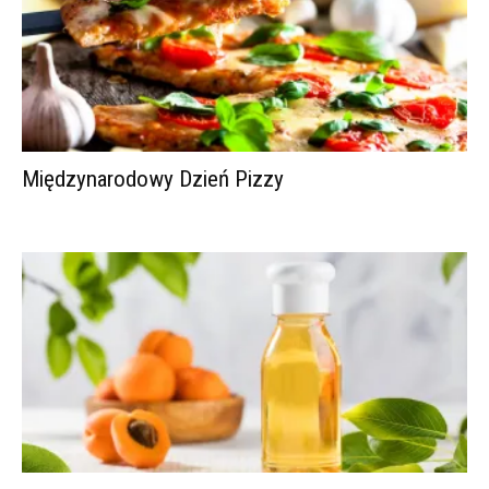
Międzynarodowy Dzień Pizzy