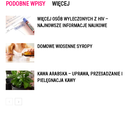
PODOBNE WPISY
WIĘCEJ
WIĘCEJ OSÓB WYLECZONYCH Z HIV –
NAJNOWSZE INFORMACJE NAUKOWE
DOMOWE WIOSENNE SYROPY
KAWA ARABSKA – UPRAWA, PRZESADZANIE I
PIELĘGNACJA KAWY