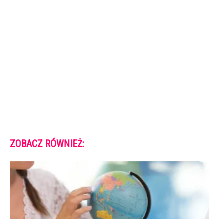
ZOBACZ RÓWNIEŻ: