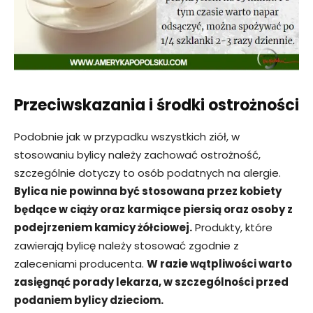
Przeciwskazania i środki ostrożności
Podobnie jak w przypadku wszystkich ziół, w
stosowaniu bylicy należy zachować ostrożność,
szczególnie dotyczy to osób podatnych na alergie.
Bylica nie powinna być stosowana przez kobiety
będące w ciąży oraz karmiące piersią oraz osoby z
podejrzeniem kamicy żółciowej.
Produkty, które
zawierają bylicę należy stosować zgodnie z
zaleceniami producenta.
W razie wątpliwości warto
zasięgnąć porady lekarza, w szczególności przed
podaniem bylicy dzieciom.