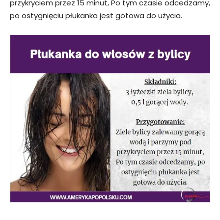
przykryciem przez 15 minut, Po tym czasie odcedzamy,
po ostygnięciu płukanka jest gotowa do użycia.