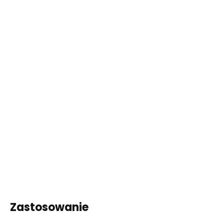
Zastosowanie