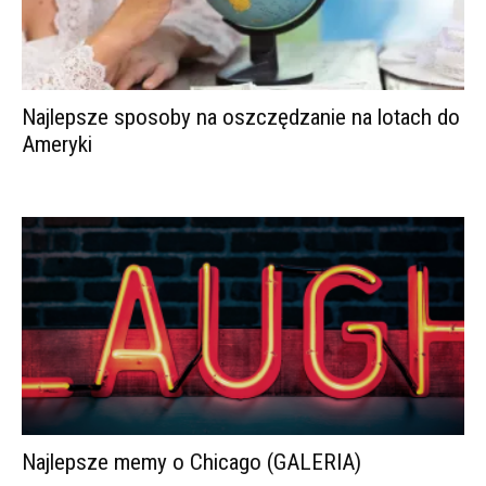
Najlepsze sposoby na oszczędzanie na lotach do
Ameryki
Najlepsze memy o Chicago (GALERIA)