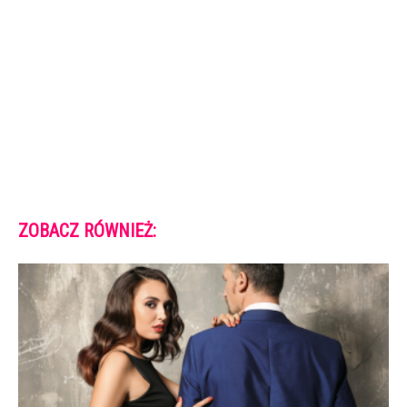
ZOBACZ RÓWNIEŻ: