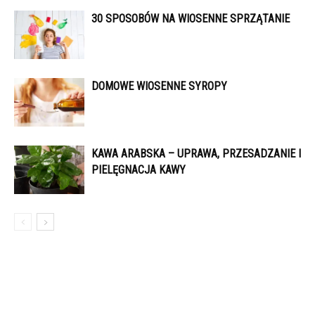
30 SPOSOBÓW NA WIOSENNE SPRZĄTANIE
DOMOWE WIOSENNE SYROPY
KAWA ARABSKA – UPRAWA, PRZESADZANIE I
PIELĘGNACJA KAWY