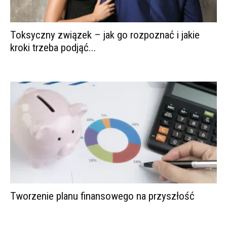
Toksyczny związek – jak go rozpoznać i jakie
kroki trzeba podjąć...
Tworzenie planu finansowego na przyszłość