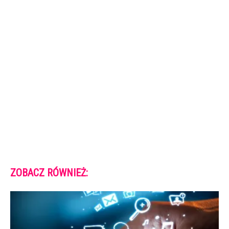
ZOBACZ RÓWNIEŻ: