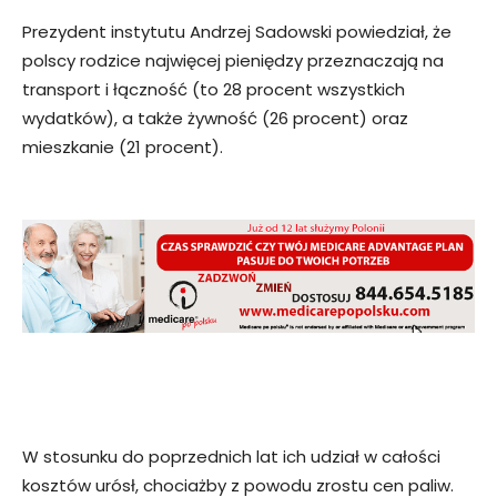
Prezydent instytutu Andrzej Sadowski powiedział, że
polscy rodzice najwięcej pieniędzy przeznaczają na
transport i łączność (to 28 procent wszystkich
wydatków), a także żywność (26 procent) oraz
mieszkanie (21 procent).
W stosunku do poprzednich lat ich udział w całości
kosztów urósł, chociażby z powodu zrostu cen paliw.