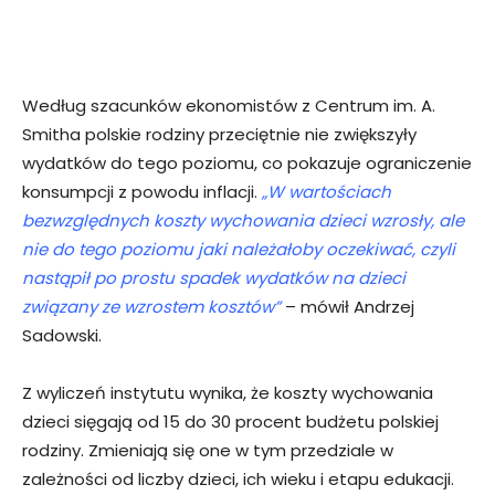
Według szacunków ekonomistów z Centrum im. A.
Smitha polskie rodziny przeciętnie nie zwiększyły
wydatków do tego poziomu, co pokazuje ograniczenie
konsumpcji z powodu inflacji.
„W wartościach
bezwzględnych koszty wychowania dzieci wzrosły, ale
nie do tego poziomu jaki należałoby oczekiwać, czyli
nastąpił po prostu spadek wydatków na dzieci
związany ze wzrostem kosztów”
– mówił Andrzej
Sadowski.
Z wyliczeń instytutu wynika, że koszty wychowania
dzieci sięgają od 15 do 30 procent budżetu polskiej
rodziny. Zmieniają się one w tym przedziale w
zależności od liczby dzieci, ich wieku i etapu edukacji.