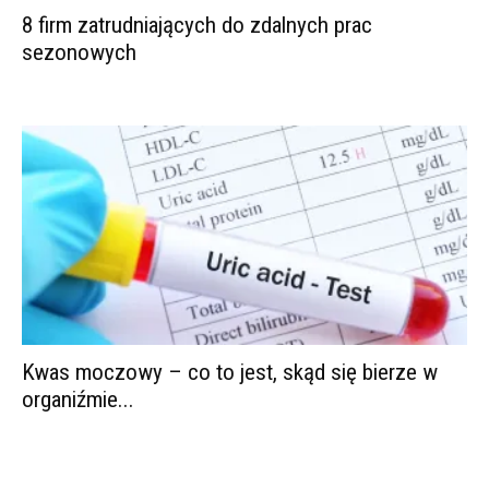
8 firm zatrudniających do zdalnych prac
sezonowych
Kwas moczowy – co to jest, skąd się bierze w
organiźmie...