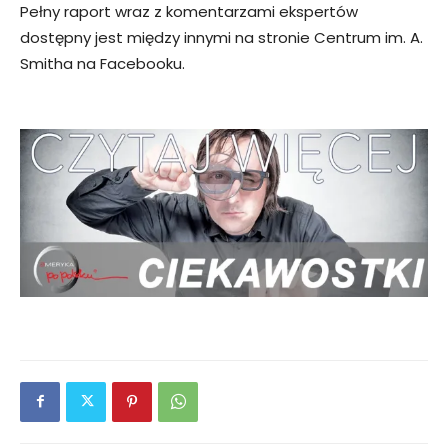
Pełny raport wraz z komentarzami ekspertów
dostępny jest między innymi na stronie Centrum im. A.
Smitha na Facebooku.