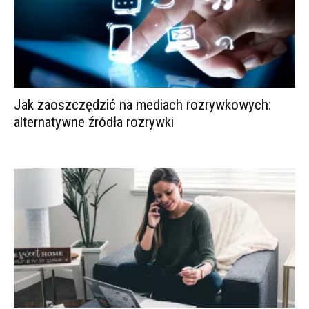
Jak zaoszczędzić na mediach rozrywkowych:
alternatywne źródła rozrywki