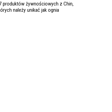
7 produktów żywnościowych z Chin,
tórych należy unikać jak ognia