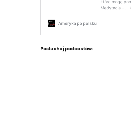
Posłuchaj podcastów: