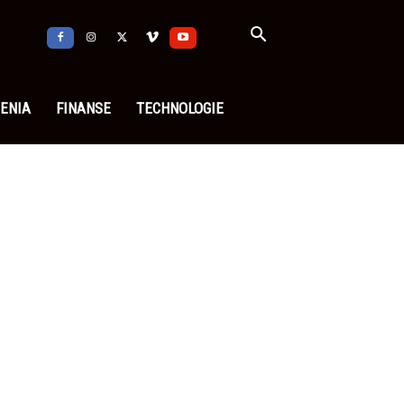
ENIA
FINANSE
TECHNOLOGIE