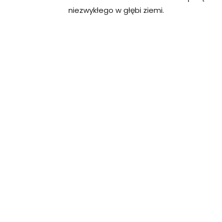
niezwykłego w głębi ziemi.