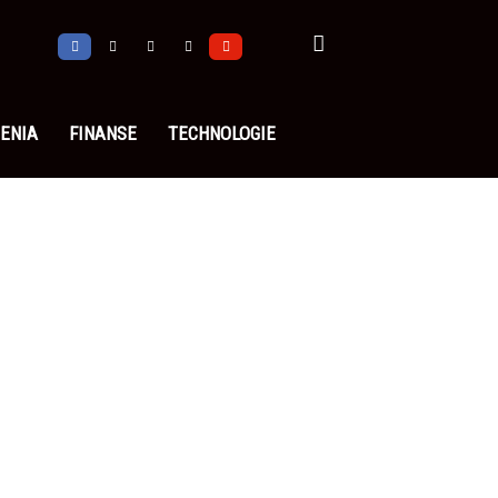
ENIA
FINANSE
TECHNOLOGIE