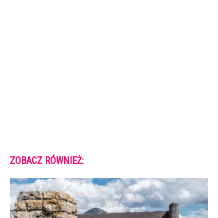
ZOBACZ RÓWNIEŻ: