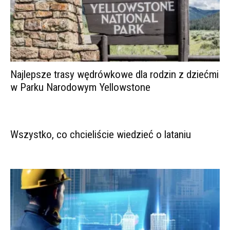
Najlepsze trasy wędrówkowe dla rodzin z dziećmi
w Parku Narodowym Yellowstone
Wszystko, co chcieliście wiedzieć o lataniu