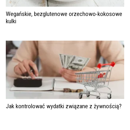
Wegańskie, bezglutenowe orzechowo-kokosowe
kulki
Jak kontrolować wydatki związane z żywnością?