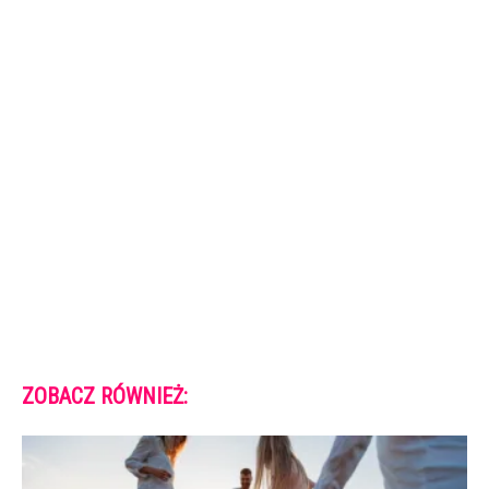
ZOBACZ RÓWNIEŻ: