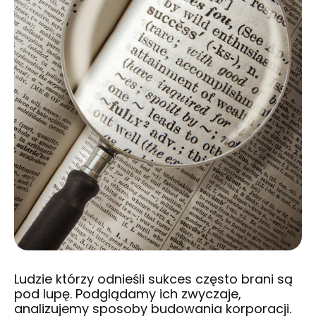
Ludzie którzy odnieśli sukces często brani są
pod lupę. Podglądamy ich zwyczaje,
analizujemy sposoby budowania korporacji.