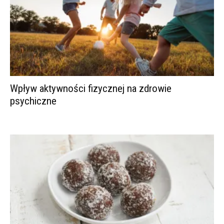
Wpływ aktywności fizycznej na zdrowie
psychiczne