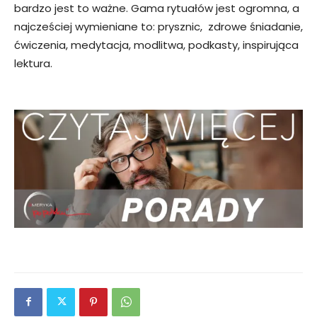
bardzo jest to ważne. Gama rytuałów jest ogromna, a
najcześciej wymieniane to: prysznic, zdrowe śniadanie,
ćwiczenia, medytacja, modlitwa, podkasty, inspirująca
lektura.