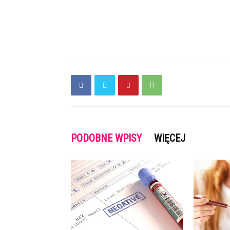
PODOBNE WPISY
WIĘCEJ