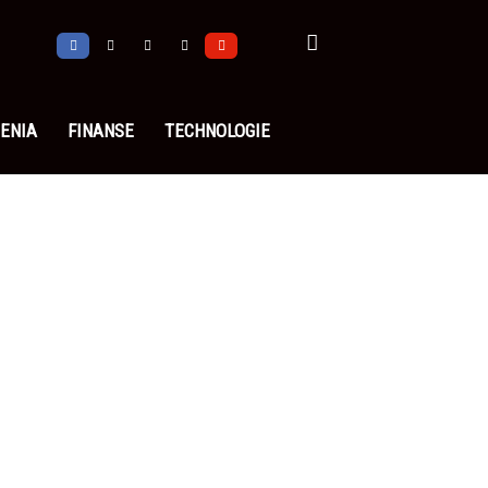
ENIA
FINANSE
TECHNOLOGIE