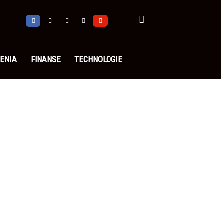
ENIA
FINANSE
TECHNOLOGIE