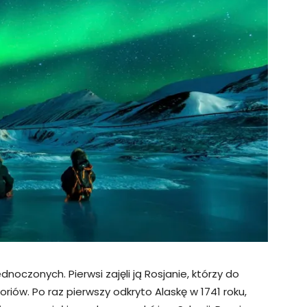
noczonych. Pierwsi zajęli ją Rosjanie, którzy do
oriów. Po raz pierwszy odkryto Alaskę w 1741 roku,