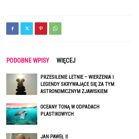
PODOBNE WPISY
WIĘCEJ
PRZESILENIE LETNIE – WIERZENIA I
LEGENDY SKRYWAJĄCE SIĘ ZA TYM
ASTRONOMICZNYM ZJAWISKIEM
OCEANY TONĄ W ODPADACH
PLASTIKOWYCH
JAN PAWEŁ II