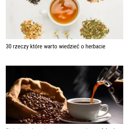
30 rzeczy które warto wiedzieć o herbacie