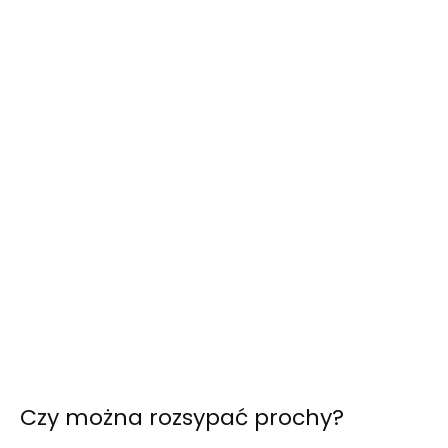
Czy można rozsypać prochy?