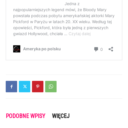
PODOBNE WPISY
WIĘCEJ