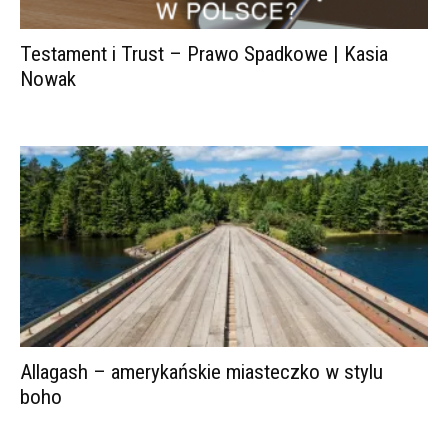
Testament i Trust – Prawo Spadkowe | Kasia
Nowak
Allagash – amerykańskie miasteczko w stylu
boho