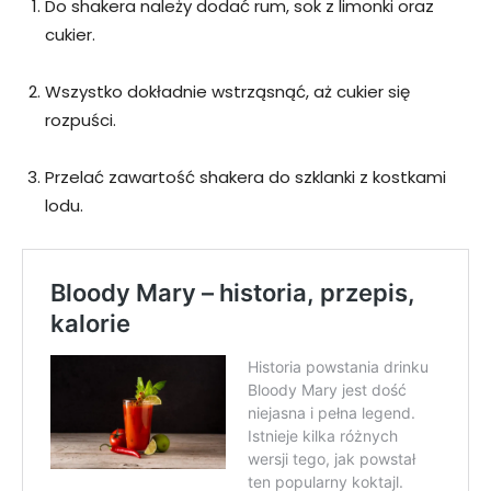
Do shakera należy dodać rum, sok z limonki oraz
cukier.
Wszystko dokładnie wstrząsnąć, aż cukier się
rozpuści.
Przelać zawartość shakera do szklanki z kostkami
lodu.