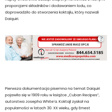
proporcjami składników i dodawaniem lodu, co
doprowadziło do stworzenia koktajlu, który nazwali
Daiquiri.
Pierwsza dokumentacja pisemna na temat Daiquiri
pojawiła się w 1909 roku w książce „Cuban Recipes”,
autorstwa Josepha White’a. Koktajl zyskał na
popularności w latach 30. XX wieku, gdy Ernest