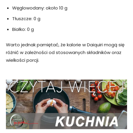
Węglowodany: około 10 g
Tłuszcze: 0 g
Białko: 0 g
Warto jednak pamiętać, że kalorie w Daiquiri mogą się
różnić w zależności od stosowanych składników oraz
wielkości porcji.