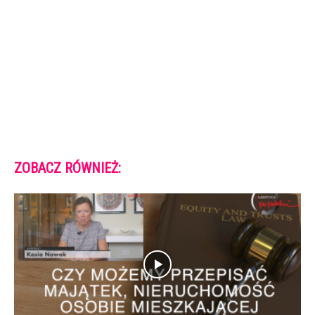
ZOBACZ RÓWNIEŻ: