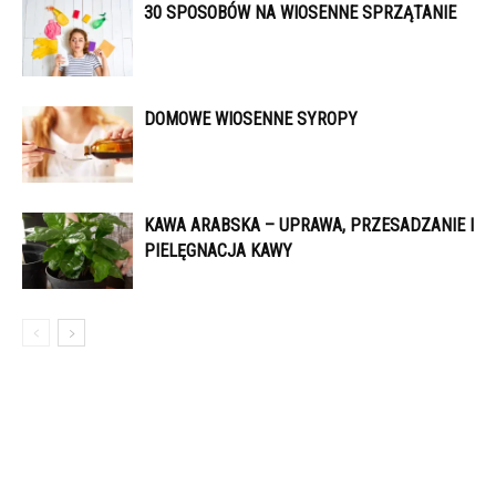
30 SPOSOBÓW NA WIOSENNE SPRZĄTANIE
DOMOWE WIOSENNE SYROPY
KAWA ARABSKA – UPRAWA, PRZESADZANIE I
PIELĘGNACJA KAWY