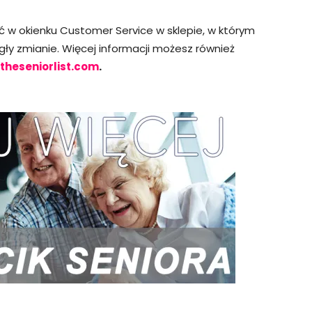
ć w okienku Customer Service w sklepie, w którym
gły zmianie. Więcej informacji możesz również
theseniorlist.com
.