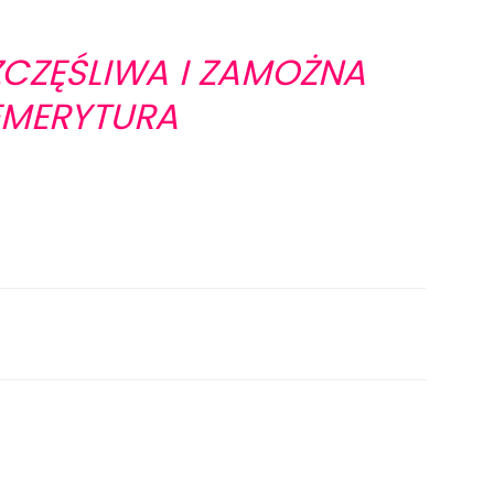
CZĘŚLIWA I ZAMOŻNA
EMERYTURA