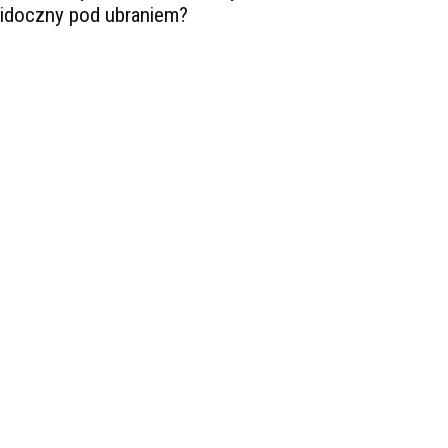
idoczny pod ubraniem?