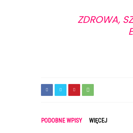
ZDROWA, SZ
PODOBNE WPISY
WIĘCEJ