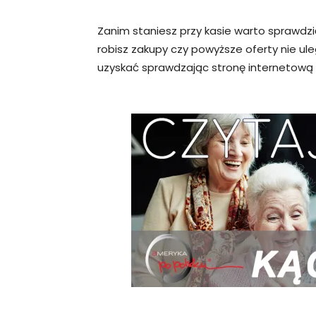
Zanim staniesz przy kasie warto sprawdzi
robisz zakupy czy powyższe oferty nie ule
uzyskać sprawdzając stronę internetową