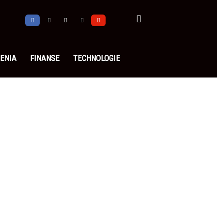
ENIA
FINANSE
TECHNOLOGIE