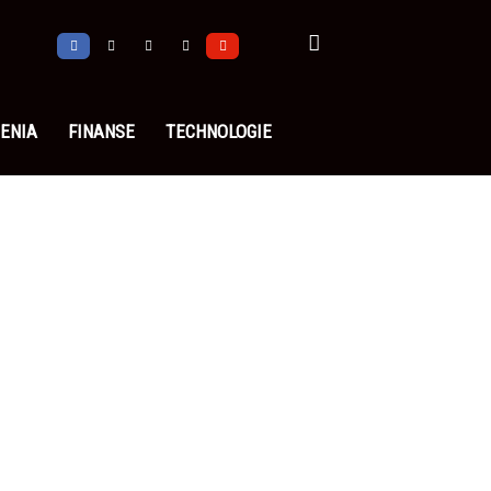
ENIA
FINANSE
TECHNOLOGIE