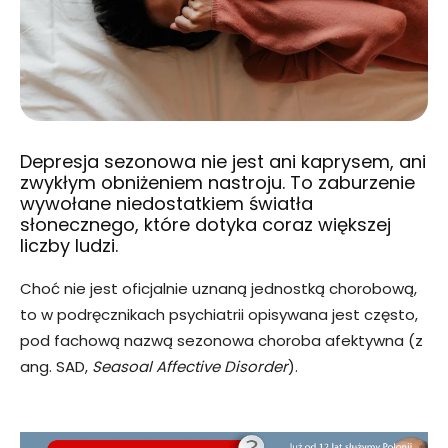
Depresja sezonowa nie jest ani kaprysem, ani
zwykłym obniżeniem nastroju. To zaburzenie
wywołane niedostatkiem światła
słonecznego, które dotyka coraz większej
liczby ludzi.
Choć nie jest oficjalnie uznaną jednostką chorobową,
to w podręcznikach psychiatrii opisywana jest często,
pod fachową nazwą sezonowa choroba afektywna (z
ang. SAD,
Seasoal Affective Disorder
).