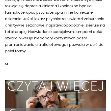
rozwija się depresja kliniczna i konieczna będzie
farmakoterapia, psychoterapia i inne konieczne
działania. Jeżeli lekarz psychiatra stwierdzi zaburzenie
afektywne sezonowe, najprawdopodobniej skieruje na
fototerapię. Naświetlanie specjalnymi lampami dość
szybko niweluje niedobory korzystnych pasm
promieniowania ultrafioletowego i pozwala wrócić do
pełni formy.
MT