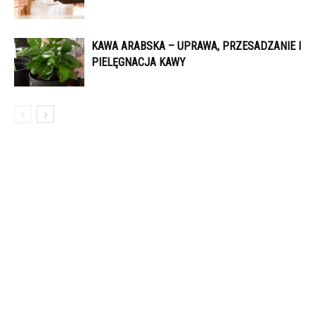
KAWA ARABSKA – UPRAWA, PRZESADZANIE I
PIELĘGNACJA KAWY