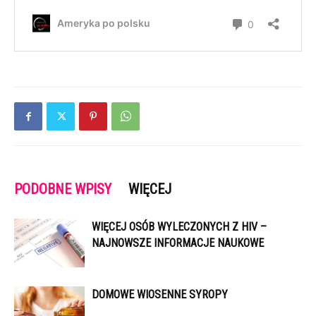
PODOBNE WPISY
WIĘCEJ
WIĘCEJ OSÓB WYLECZONYCH Z HIV –
NAJNOWSZE INFORMACJE NAUKOWE
DOMOWE WIOSENNE SYROPY