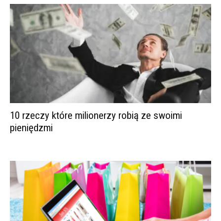
10 rzeczy które milionerzy robią ze swoimi
pieniędzmi