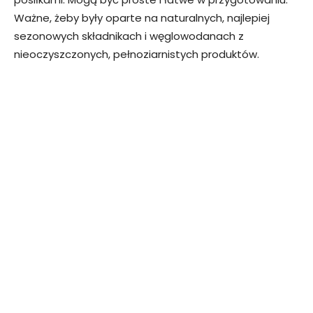
Ważne, żeby były oparte na naturalnych, najlepiej
sezonowych składnikach i węglowodanach z
nieoczyszczonych, pełnoziarnistych produktów.