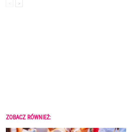
ZOBACZ RÓWNIEŻ: