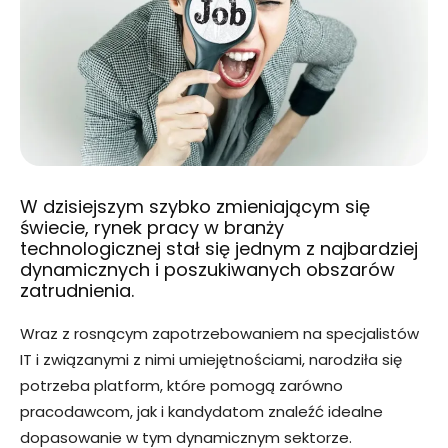
W dzisiejszym szybko zmieniającym się
świecie, rynek pracy w branży
technologicznej stał się jednym z najbardziej
dynamicznych i poszukiwanych obszarów
zatrudnienia.
Wraz z rosnącym zapotrzebowaniem na specjalistów
IT i związanymi z nimi umiejętnościami, narodziła się
potrzeba platform, które pomogą zarówno
pracodawcom, jak i kandydatom znaleźć idealne
dopasowanie w tym dynamicznym sektorze.