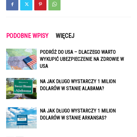
PODOBNE WPISY
WIĘCEJ
PODRÓŻ DO USA – DLACZEGO WARTO
WYKUPIĆ UBEZPIECZENIE NA ZDROWIE W
USA
NA JAK DŁUGO WYSTARCZY 1 MILION
DOLARÓW W STANIE ALABAMA?
NA JAK DŁUGO WYSTARCZY 1 MILION
DOLARÓW W STANIE ARKANSAS?