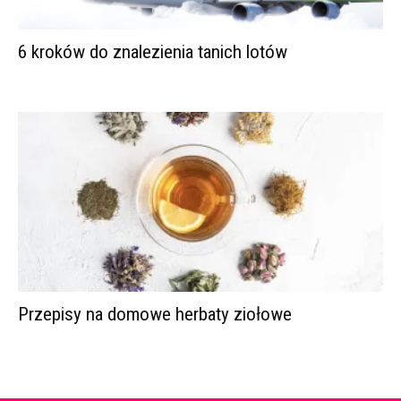
6 kroków do znalezienia tanich lotów
Przepisy na domowe herbaty ziołowe