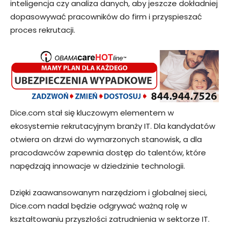
inteligencja czy analiza danych, aby jeszcze dokładniej
dopasowywać pracowników do firm i przyspieszać
proces rekrutacji.
Dice.com stał się kluczowym elementem w
ekosystemie rekrutacyjnym branży IT. Dla kandydatów
otwiera on drzwi do wymarzonych stanowisk, a dla
pracodawców zapewnia dostęp do talentów, które
napędzają innowacje w dziedzinie technologii.
Dzięki zaawansowanym narzędziom i globalnej sieci,
Dice.com nadal będzie odgrywać ważną rolę w
kształtowaniu przyszłości zatrudnienia w sektorze IT.