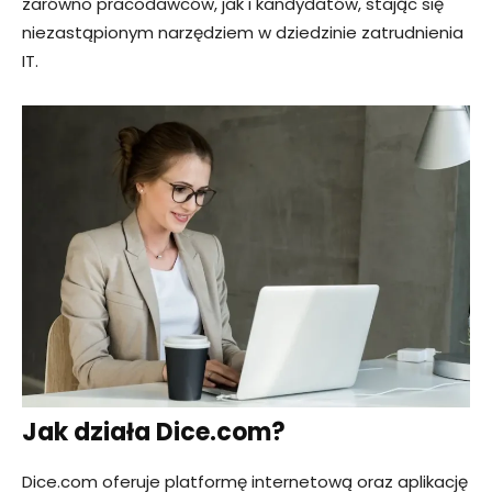
zarówno pracodawców, jak i kandydatów, stając się
niezastąpionym narzędziem w dziedzinie zatrudnienia
IT.
Jak działa Dice.com?
Dice.com oferuje platformę internetową oraz aplikację