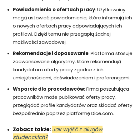
Powiadomienia o ofertach pracy
: Użytkownicy
mogą ustawiać powiadomienia, które informują ich
o nowych ofertach pracy odpowiadających ich
profilowi. Dzięki temu nie przegapią żadnej
możliwości zawodowej.
Rekomendacje i dopasowanie
: Platforma stosuje
zaawansowane algorytmy, które rekomendują
kandydatom oferty pracy zgodne z ich
umiejętnościami, doświadczeniem i preferencjami.
Wsparcie dla pracodawców
: Firma poszukująca
pracowników może publikować oferty pracy,
przeglądać profile kandydatów oraz składać oferty
bezpośrednio poprzez platformę Dice.com.
Zobacz także:
Jak wyjść z długów
studenckich?