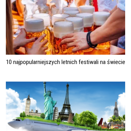
10 najpopularniejszych letnich festiwali na świecie