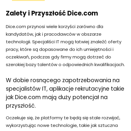
Zalety i Przyszłość Dice.com
Dice.com przynosi wiele korzyści zarówno dla
kandydatów, jak i pracodawców w obszarze
technologii. Specjaliści IT mogą łatwiej znaleźć oferty
pracy, które są dopasowane do ich umiejętności i
oczekiwań, podczas gdy firmy mogą dotrzeć do
szerokiej bazy talentów o odpowiednich kwalifikacjach.
W dobie rosnącego zapotrzebowania na
specjalistów IT, aplikacje rekrutacyjne takie
jak Dice.com mają duży potencjał na
przyszłość.
Oczekuje się, że platformy te będą się stale rozwijać,
wykorzystując nowe technologie, takie jak sztuczna