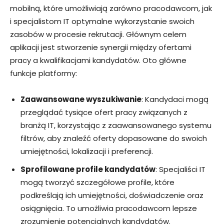
mobilną, które umożliwiają zarówno pracodawcom, jak
i specjalistom IT optymalne wykorzystanie swoich
zasobów w procesie rekrutacji. Głównym celem
aplikacji jest stworzenie synergii między ofertami
pracy a kwalifikacjami kandydatów. Oto główne
funkcje platformy:
Zaawansowane wyszukiwanie
: Kandydaci mogą
przeglądać tysiące ofert pracy związanych z
branżą IT, korzystając z zaawansowanego systemu
filtrów, aby znaleźć oferty dopasowane do swoich
umiejętności, lokalizacji i preferencji.
Sprofilowane profile kandydatów
: Specjaliści IT
mogą tworzyć szczegółowe profile, które
podkreślają ich umiejętności, doświadczenie oraz
osiągnięcia. To umożliwia pracodawcom lepsze
zrozumienie potencjalnych kandydatów.