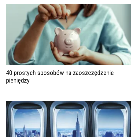
40 prostych sposobów na zaoszczędzenie
pieniędzy