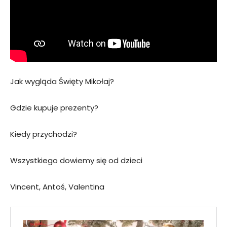
Jak wygląda Święty Mikołaj?
Gdzie kupuje prezenty?
Kiedy przychodzi?
Wszystkiego dowiemy się od dzieci
Vincent, Antoś, Valentina