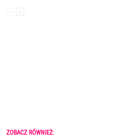
ZOBACZ RÓWNIEŻ: