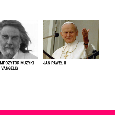
OMPOZYTOR MUZYKI
JAN PAWEŁ II
 VANGELIS