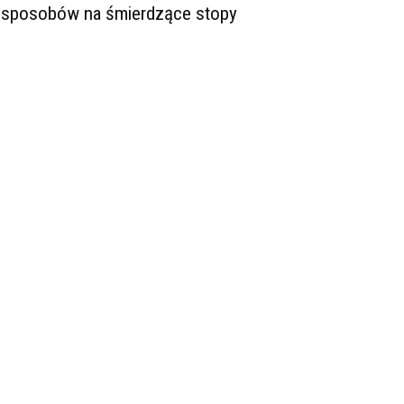
 sposobów na śmierdzące stopy