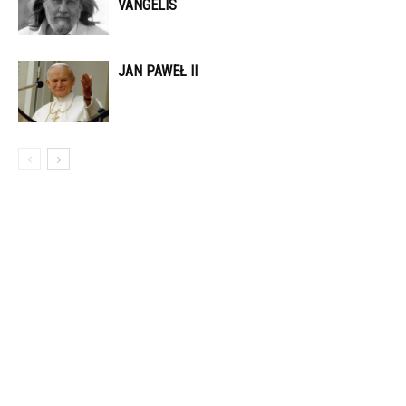
VANGELIS
JAN PAWEŁ II