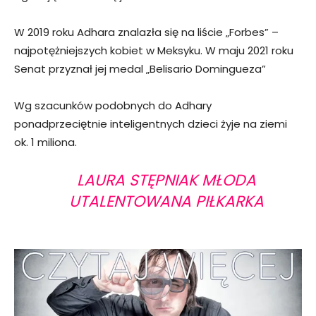
W 2019 roku Adhara znalazła się na liście „Forbes” –
najpotężniejszych kobiet w Meksyku. W maju 2021 roku
Senat przyznał jej medal „Belisario Domingueza”
Wg szacunków podobnych do Adhary
ponadprzeciętnie inteligentnych dzieci żyje na ziemi
ok. 1 miliona.
LAURA STĘPNIAK MŁODA
UTALENTOWANA PIŁKARKA