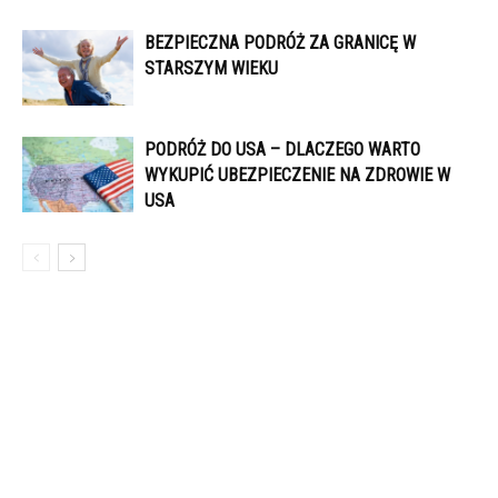
BEZPIECZNA PODRÓŻ ZA GRANICĘ W
STARSZYM WIEKU
PODRÓŻ DO USA – DLACZEGO WARTO
WYKUPIĆ UBEZPIECZENIE NA ZDROWIE W
USA