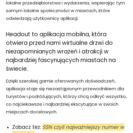
lokalne przedsiębiorstwa i wydarzenia, wspierając tym
samym lokalne społeczności w miastach, które
odwiedzają użytkownicy aplikacji.
Headout to aplikacja mobilna, która
otwiera przed nami wirtualne drzwi do
niezapomnianych wrażeń i atrakcji w
najbardziej fascynujących miastach na
świecie.
Dzięki szerokiej gamie oferowanych doświadczeń,
aplikacja staje się niezastąpionym przewodnikiem dla
turystów i podróżujących, którzy chcą odkryć wszystko,
co najciekawsze i najbardziej ekscytujące w swoich
miejscach docelowych.
Zobacz też:
SSN czyli najważniejszy numer w