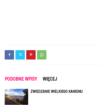
PODOBNE WPISY
WIĘCEJ
ZWIEDZANIE WIELKIEGO KANIONU