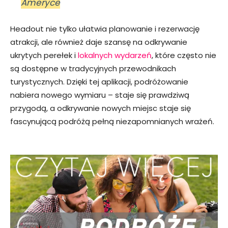
Ameryce
Headout nie tylko ułatwia planowanie i rezerwację
atrakcji, ale również daje szansę na odkrywanie
ukrytych perełek i
lokalnych wydarzeń
, które często nie
są dostępne w tradycyjnych przewodnikach
turystycznych. Dzięki tej aplikacji, podróżowanie
nabiera nowego wymiaru – staje się prawdziwą
przygodą, a odkrywanie nowych miejsc staje się
fascynującą podróżą pełną niezapomnianych wrażeń.