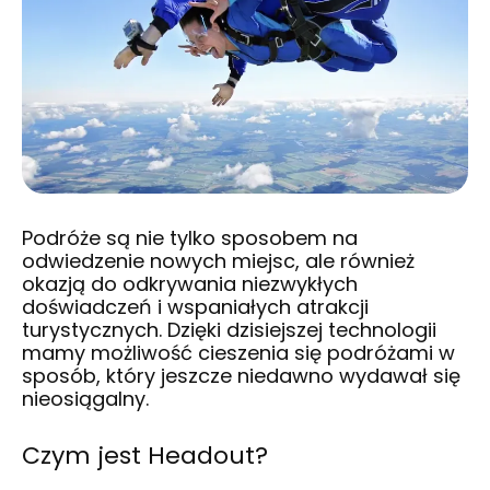
Podróże
są nie tylko sposobem na
odwiedzenie nowych miejsc, ale również
okazją do odkrywania niezwykłych
doświadczeń i wspaniałych atrakcji
turystycznych. Dzięki dzisiejszej technologii
mamy możliwość cieszenia się podróżami w
sposób, który jeszcze niedawno wydawał się
nieosiągalny.
Czym jest Headout?