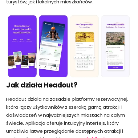
turystów, jak i lokalnych mieszkańców.
Jak działa Headout?
Headout działa na zasadzie platformy rezerwacyjnej,
która łączy użytkowników z szeroką gamą atrakcji i
doświadczeń w najważniejszych miastach na całym
świecie. Aplikacja oferuje intuicyjny interfejs, który
umożliwia łatwe przeglądanie dostępnych atrakcji i