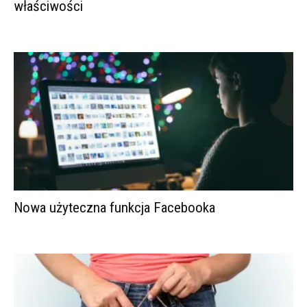
właściwości
Nowa użyteczna funkcja Facebooka