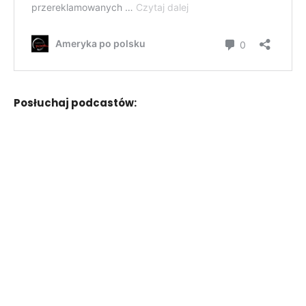
Posłuchaj podcastów: