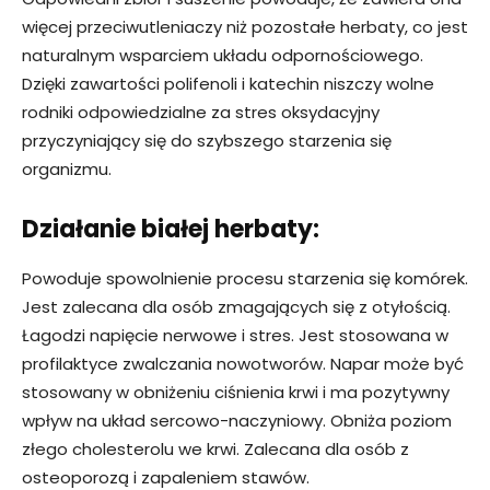
więcej przeciwutleniaczy niż pozostałe herbaty, co jest
naturalnym wsparciem układu odpornościowego.
Dzięki zawartości polifenoli i katechin niszczy wolne
rodniki odpowiedzialne za stres oksydacyjny
przyczyniający się do szybszego starzenia się
organizmu.
Działanie białej herbaty:
Powoduje spowolnienie procesu starzenia się komórek.
Jest zalecana dla osób zmagających się z otyłością.
Łagodzi napięcie nerwowe i stres. Jest stosowana w
profilaktyce zwalczania nowotworów. Napar może być
stosowany w obniżeniu ciśnienia krwi i ma pozytywny
wpływ na układ sercowo-naczyniowy. Obniża poziom
złego cholesterolu we krwi. Zalecana dla osób z
osteoporozą i zapaleniem stawów.