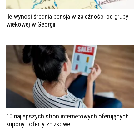
Ile wynosi średnia pensja w zależności od grupy
wiekowej w Georgii
10 najlepszych stron internetowych oferujących
kupony i oferty zniżkowe