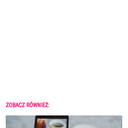
ZOBACZ RÓWNIEŻ: