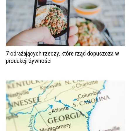
7 odrażających rzeczy, które rząd dopuszcza w
produkcji żywności