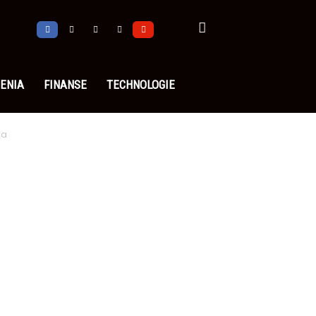
ENIA
FINANSE
TECHNOLOGIE
ia