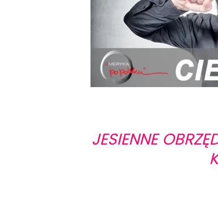
JESIENNE OBRZĘ