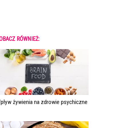
OBACZ RÓWNIEŻ:
pływ żywienia na zdrowie psychiczne