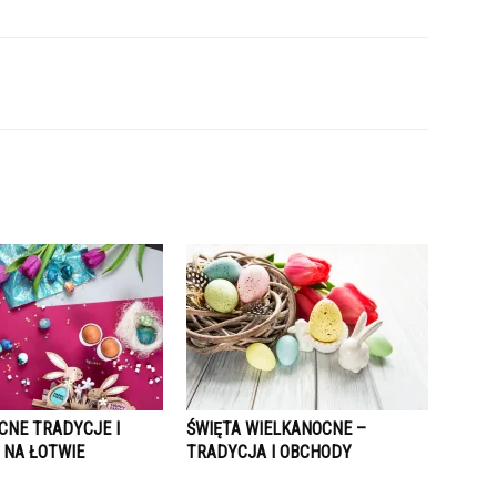
CNE TRADYCJE I
ŚWIĘTA WIELKANOCNE –
 NA ŁOTWIE
TRADYCJA I OBCHODY