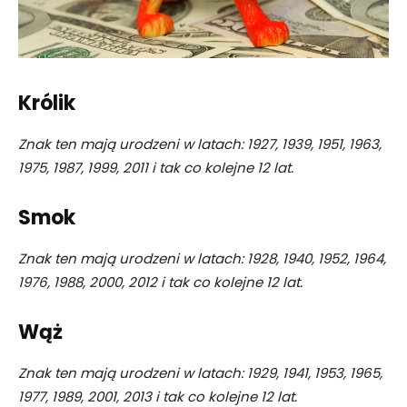
Królik
Znak ten mają urodzeni w latach: 1927, 1939, 1951, 1963,
1975, 1987, 1999, 2011 i tak co kolejne 12 lat.
Smok
Znak ten mają urodzeni w latach: 1928, 1940, 1952, 1964,
1976, 1988, 2000, 2012 i tak co kolejne 12 lat.
Wąż
Znak ten mają urodzeni w latach: 1929, 1941, 1953, 1965,
1977, 1989, 2001, 2013 i tak co kolejne 12 lat.