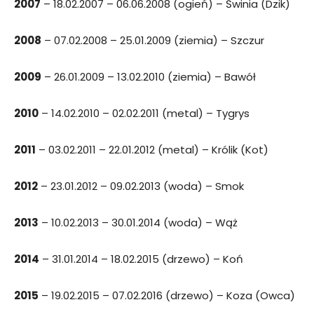
2007
– 18.02.2007 – 06.06.2008 (ogień) – Świnia (Dzik)
2008
– 07.02.2008 – 25.01.2009 (ziemia) – Szczur
2009
– 26.01.2009 – 13.02.2010 (ziemia) – Bawół
2010
– 14.02.2010 – 02.02.2011 (metal) – Tygrys
2011
– 03.02.2011 – 22.01.2012 (metal) – Królik (Kot)
2012
– 23.01.2012 – 09.02.2013 (woda) – Smok
2013
– 10.02.2013 – 30.01.2014 (woda) – Wąż
2014
– 31.01.2014 – 18.02.2015 (drzewo) – Koń
2015
– 19.02.2015 – 07.02.2016 (drzewo) – Koza (Owca)