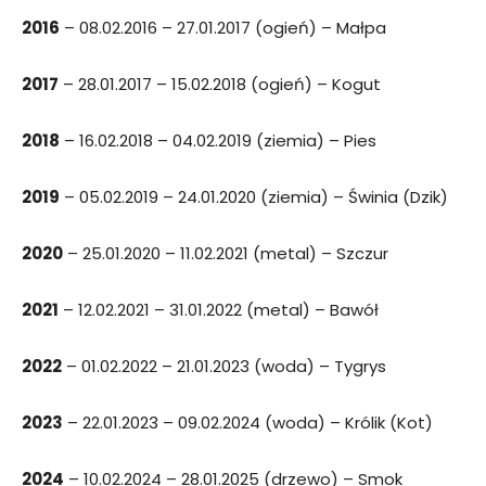
2016
– 08.02.2016 – 27.01.2017 (ogień) – Małpa
2017
– 28.01.2017 – 15.02.2018 (ogień) – Kogut
2018
– 16.02.2018 – 04.02.2019 (ziemia) – Pies
2019
– 05.02.2019 – 24.01.2020 (ziemia) – Świnia (Dzik)
2020
– 25.01.2020 – 11.02.2021 (metal) – Szczur
2021
– 12.02.2021 – 31.01.2022 (metal) – Bawół
2022
– 01.02.2022 – 21.01.2023 (woda) – Tygrys
2023
– 22.01.2023 – 09.02.2024 (woda) – Królik (Kot)
2024
– 10.02.2024 – 28.01.2025 (drzewo) – Smok