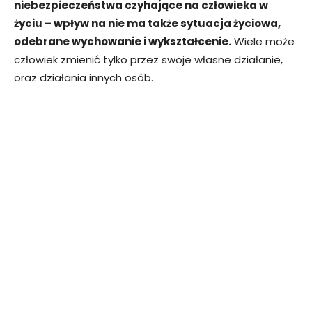
niebezpieczeństwa czyhające na człowieka w
życiu – wpływ na nie ma także sytuacja życiowa,
odebrane wychowanie i wykształcenie.
Wiele może
człowiek zmienić tylko przez swoje własne działanie,
oraz działania innych osób.