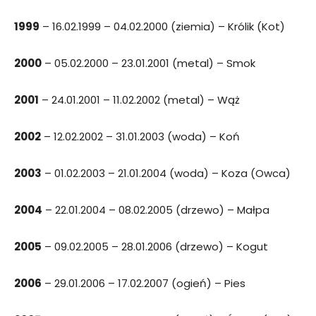
1999
– 16.02.1999 – 04.02.2000 (ziemia) – Królik (Kot)
2000
– 05.02.2000 – 23.01.2001 (metal) – Smok
2001
– 24.01.2001 – 11.02.2002 (metal) – Wąż
2002
– 12.02.2002 – 31.01.2003 (woda) – Koń
2003
– 01.02.2003 – 21.01.2004 (woda) – Koza (Owca)
2004
– 22.01.2004 – 08.02.2005 (drzewo) – Małpa
2005
– 09.02.2005 – 28.01.2006 (drzewo) – Kogut
2006
– 29.01.2006 – 17.02.2007 (ogień) – Pies