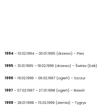
1994
– 10.02.1994 – 30.01.1995 (drzewo) – Pies
1995
– 31.01.1995 – 18.02.1996 (drzewo) – Świnia (Dzik)
1996
– 19.02.1996 – 06.02.1997 (ogień) – Szczur
1997
– 07.02.1997 – 27.01.1998 (ogień) – Bawół
1998
– 28.01.1998 – 15.02.1999 (ziemia) – Tygrys