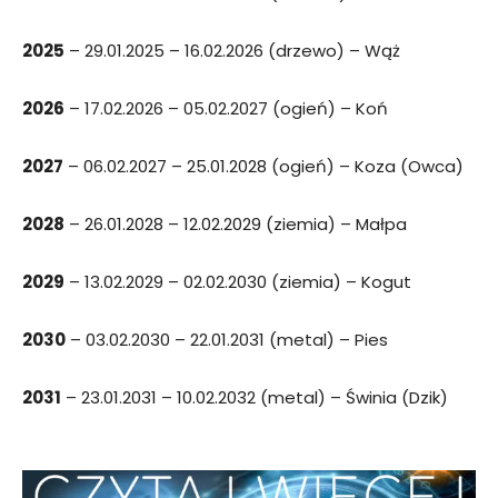
2025
– 29.01.2025 – 16.02.2026 (drzewo) – Wąż
2026
– 17.02.2026 – 05.02.2027 (ogień) – Koń
2027
– 06.02.2027 – 25.01.2028 (ogień) – Koza (Owca)
2028
– 26.01.2028 – 12.02.2029 (ziemia) – Małpa
2029
– 13.02.2029 – 02.02.2030 (ziemia) – Kogut
2030
– 03.02.2030 – 22.01.2031 (metal) – Pies
2031
– 23.01.2031 – 10.02.2032 (metal) – Świnia (Dzik)