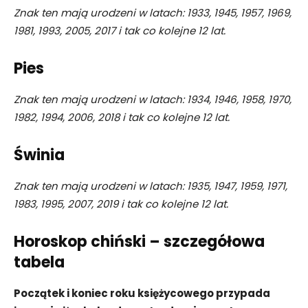
Znak ten mają urodzeni w latach: 1933, 1945, 1957, 1969,
1981, 1993, 2005, 2017 i tak co kolejne 12 lat.
Pies
Znak ten mają urodzeni w latach: 1934, 1946, 1958, 1970,
1982, 1994, 2006, 2018 i tak co kolejne 12 lat.
Świnia
Znak ten mają urodzeni w latach: 1935, 1947, 1959, 1971,
1983, 1995, 2007, 2019 i tak co kolejne 12 lat.
Horoskop chiński – szczegółowa
tabela
Początek i koniec roku księżycowego przypada