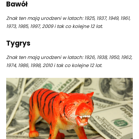
Bawół
Znak ten mają urodzeni w latach: 1925, 1937, 1949, 1961,
1973, 1985, 1997, 2009 i tak co kolejne 12 lat.
Tygrys
Znak ten mają urodzeni w latach: 1926, 1938, 1950, 1962,
1974, 1986, 1998, 2010 i tak co kolejne 12 lat.