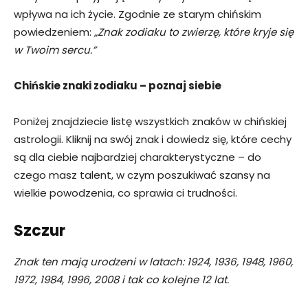
wpływa na ich życie. Zgodnie ze starym chińskim
powiedzeniem:
„Znak zodiaku to zwierzę, które kryje się
w Twoim sercu.”
Chińskie znaki zodiaku – poznaj siebie
Poniżej znajdziecie listę wszystkich znaków w chińskiej
astrologii. Kliknij na swój znak i dowiedz się, które cechy
są dla ciebie najbardziej charakterystyczne – do
czego masz talent, w czym poszukiwać szansy na
wielkie powodzenia, co sprawia ci trudności.
Szczur
Znak ten mają urodzeni w latach: 1924, 1936, 1948, 1960,
1972, 1984, 1996, 2008 i tak co kolejne 12 lat.