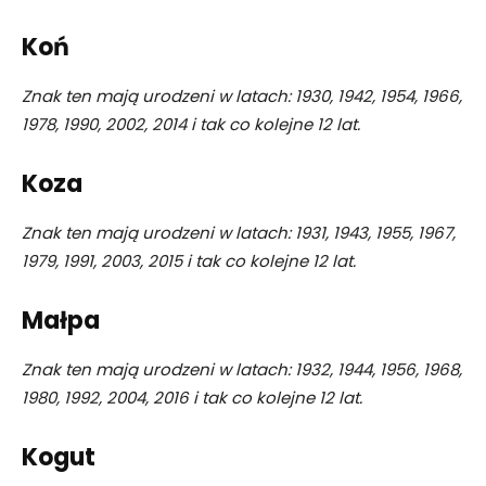
Koń
Znak ten mają urodzeni w latach: 1930, 1942, 1954, 1966,
1978, 1990, 2002, 2014 i tak co kolejne 12 lat.
Koza
Znak ten mają urodzeni w latach: 1931, 1943, 1955, 1967,
1979, 1991, 2003, 2015 i tak co kolejne 12 lat.
Małpa
Znak ten mają urodzeni w latach: 1932, 1944, 1956, 1968,
1980, 1992, 2004, 2016 i tak co kolejne 12 lat.
Kogut