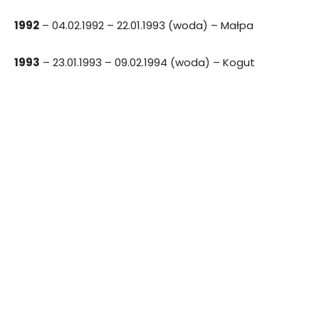
1992
– 04.02.1992 – 22.01.1993 (woda) – Małpa
1993
– 23.01.1993 – 09.02.1994 (woda) – Kogut