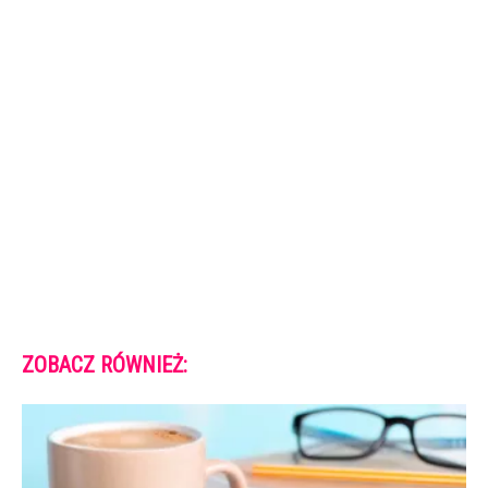
ZOBACZ RÓWNIEŻ: