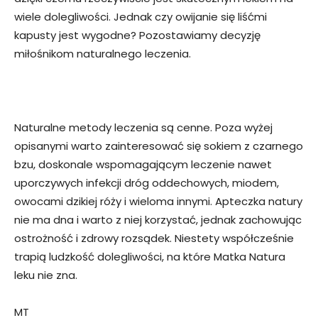
wiele dolegliwości. Jednak czy owijanie się liśćmi
kapusty jest wygodne? Pozostawiamy decyzję
miłośnikom naturalnego leczenia.
Naturalne metody leczenia są cenne. Poza wyżej
opisanymi warto zainteresować się sokiem z czarnego
bzu, doskonale wspomagającym leczenie nawet
uporczywych infekcji dróg oddechowych, miodem,
owocami dzikiej róży i wieloma innymi. Apteczka natury
nie ma dna i warto z niej korzystać, jednak zachowując
ostrożność i zdrowy rozsądek. Niestety współcześnie
trapią ludzkość dolegliwości, na które Matka Natura
leku nie zna.
MT