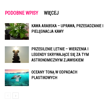
PODOBNE WPISY
WIĘCEJ
KAWA ARABSKA – UPRAWA, PRZESADZANIE I
PIELĘGNACJA KAWY
PRZESILENIE LETNIE – WIERZENIA I
LEGENDY SKRYWAJĄCE SIĘ ZA TYM
ASTRONOMICZNYM ZJAWISKIEM
OCEANY TONĄ W ODPADACH
PLASTIKOWYCH