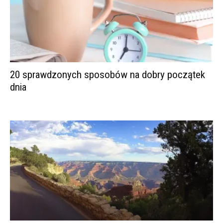
20 sprawdzonych sposobów na dobry początek
dnia