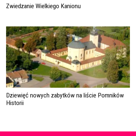
Zwiedzanie Wielkiego Kanionu
Dziewięć nowych zabytków na liście Pomników
Historii