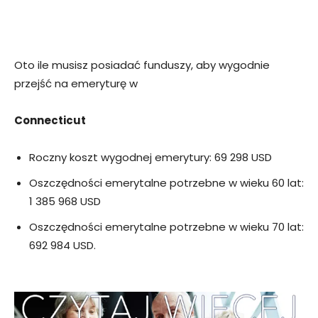
Oto ile musisz posiadać funduszy, aby wygodnie
przejść na emeryturę w
Connecticut
Roczny koszt wygodnej emerytury: 69 298 USD
Oszczędności emerytalne potrzebne w wieku 60 lat:
1 385 968 USD
Oszczędności emerytalne potrzebne w wieku 70 lat:
692 984 USD.