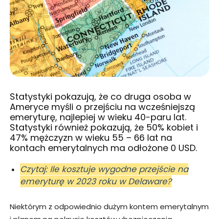
Statystyki pokazują, że co druga osoba w
Ameryce myśli o przejściu na wcześniejszą
emeryturę, najlepiej w wieku 40-paru lat.
Statystyki również pokazują, że 50% kobiet i
47% mężczyzn w wieku 55 – 66 lat na
kontach emerytalnych ma odłożone 0 USD.
Czytaj: Ile kosztuje wygodne przejście na
emeryturę w 2023 roku w Delaware?
Niektórym z odpowiednio dużym kontem emerytalnym