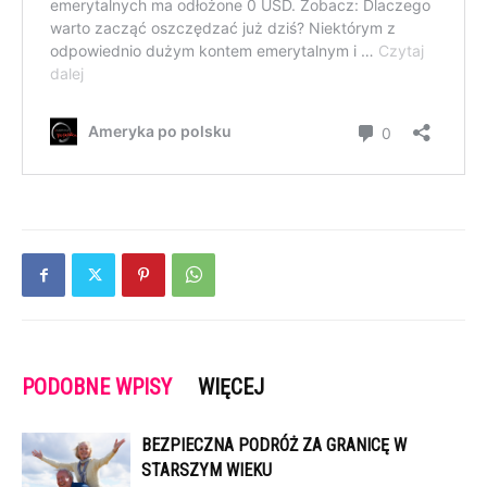
PODOBNE WPISY
WIĘCEJ
BEZPIECZNA PODRÓŻ ZA GRANICĘ W
STARSZYM WIEKU