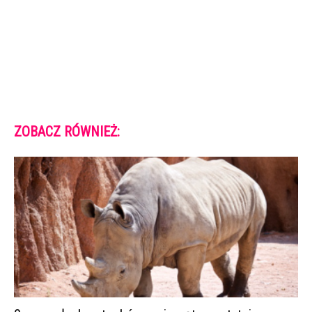
ZOBACZ RÓWNIEŻ: