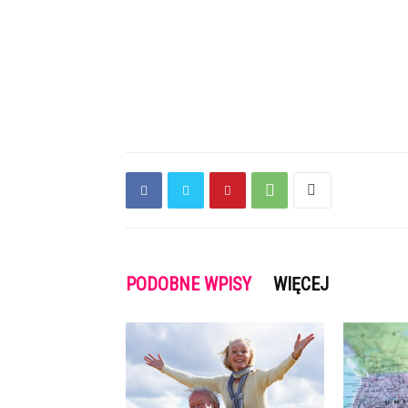
PODOBNE WPISY
WIĘCEJ