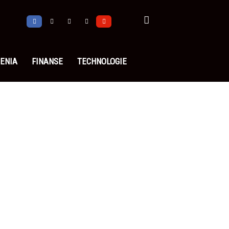
ENIA
FINANSE
TECHNOLOGIE