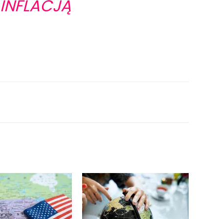
INFLACJĄ