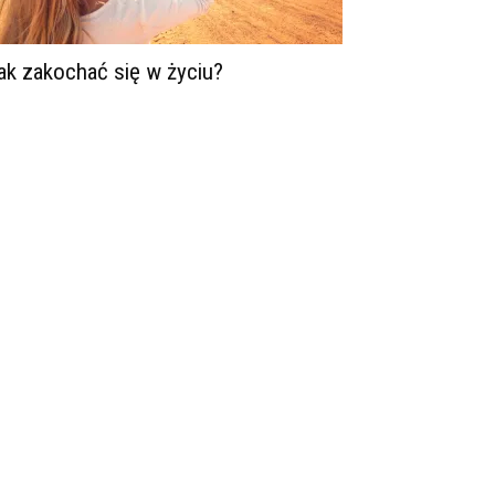
ak zakochać się w życiu?