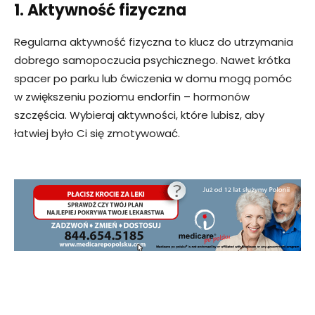
1. Aktywność fizyczna
Regularna aktywność fizyczna to klucz do utrzymania
dobrego samopoczucia psychicznego. Nawet krótka
spacer po parku lub ćwiczenia w domu mogą pomóc
w zwiększeniu poziomu endorfin – hormonów
szczęścia. Wybieraj aktywności, które lubisz, aby
łatwiej było Ci się zmotywować.