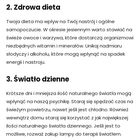
2. Zdrowa dieta
Twoja dieta ma wpływ na Twój nastrój i ogólne
samopoczucie. W okresie jesiennym warto stawiać na
świeże owoce i warzywa, które dostarczą organizmowi
niezbędnych witamin i minerałów. Unikaj nadmiaru
słodyczy i alkoholu, które mogą wpłynąć na spadek
energii i nastroju.
3. Światło dzienne
Krótsze dni i mniejsza ilość naturalnego światła mogą
wpłynąć na naszą psychikę. Staraj się spędzać czas na
świeżym powietrzu, nawet jeśli jest chłodno. Również
wewnątrz domu staraj się korzystać z jak największej
ilości naturalnego światła dziennego. Jeśli jest to
możliwe, rozważ zakup lampy do terapii światłem.