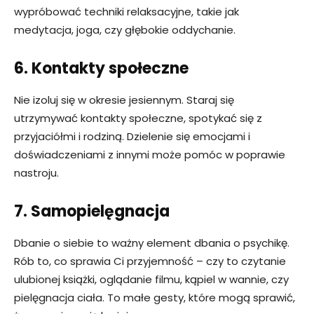
wypróbować techniki relaksacyjne, takie jak
medytacja, joga, czy głębokie oddychanie.
6. Kontakty społeczne
Nie izoluj się w okresie jesiennym. Staraj się
utrzymywać kontakty społeczne, spotykać się z
przyjaciółmi i rodziną. Dzielenie się emocjami i
doświadczeniami z innymi może pomóc w poprawie
nastroju.
7. Samopielęgnacja
Dbanie o siebie to ważny element dbania o psychikę.
Rób to, co sprawia Ci przyjemność – czy to czytanie
ulubionej książki, oglądanie filmu, kąpiel w wannie, czy
pielęgnacja ciała. To małe gesty, które mogą sprawić,