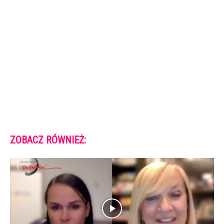
ZOBACZ RÓWNIEŻ: