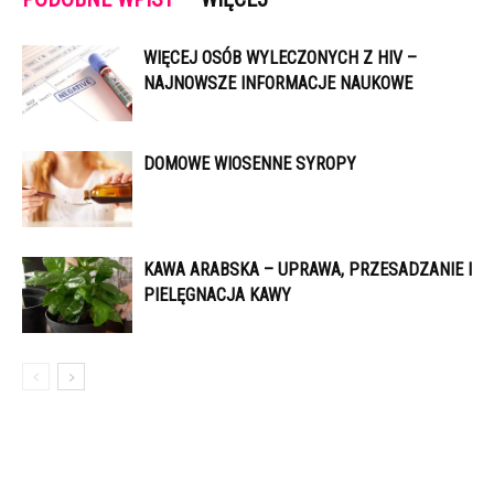
WIĘCEJ OSÓB WYLECZONYCH Z HIV –
NAJNOWSZE INFORMACJE NAUKOWE
DOMOWE WIOSENNE SYROPY
KAWA ARABSKA – UPRAWA, PRZESADZANIE I
PIELĘGNACJA KAWY