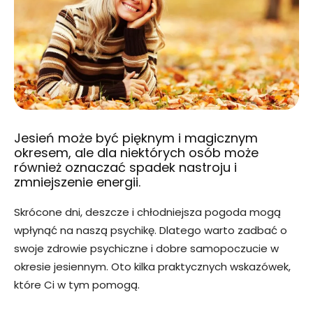
Jesień może być pięknym i magicznym
okresem, ale dla niektórych osób może
również oznaczać spadek nastroju i
zmniejszenie energii.
Skrócone dni, deszcze i chłodniejsza pogoda mogą
wpłynąć na naszą psychikę. Dlatego warto zadbać o
swoje zdrowie psychiczne i dobre samopoczucie w
okresie jesiennym. Oto kilka praktycznych wskazówek,
które Ci w tym pomogą.