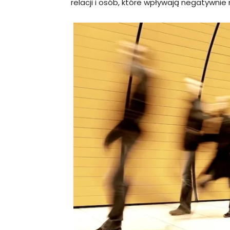
relacji i osób, które wpływają negatywnie 