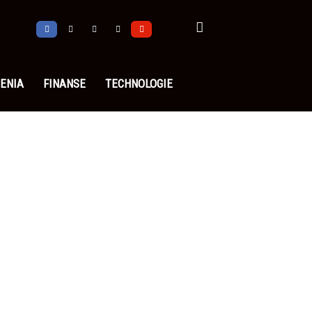
ENIA
FINANSE
TECHNOLOGIE