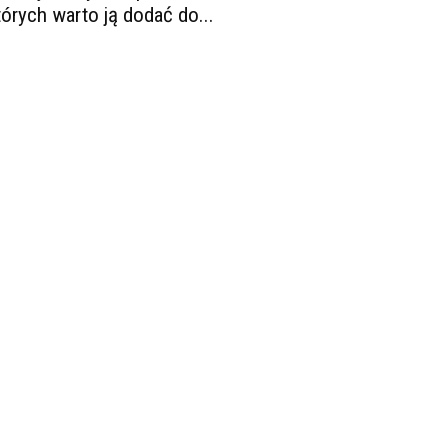
tórych warto ją dodać do...