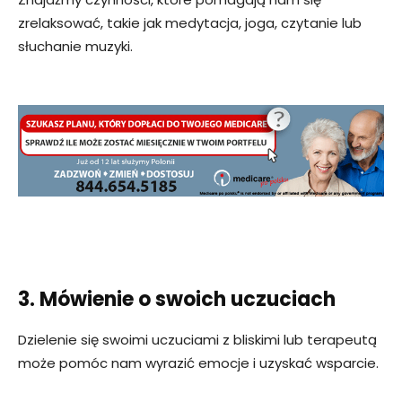
zrelaksować, takie jak medytacja, joga, czytanie lub
słuchanie muzyki.
3. Mówienie o swoich uczuciach
Dzielenie się swoimi uczuciami z bliskimi lub terapeutą
może pomóc nam wyrazić emocje i uzyskać wsparcie.