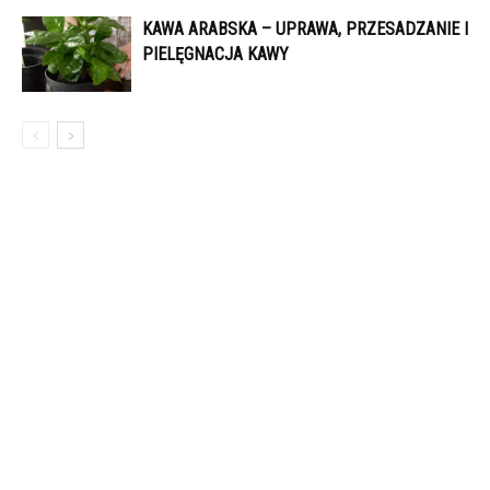
KAWA ARABSKA – UPRAWA, PRZESADZANIE I
PIELĘGNACJA KAWY