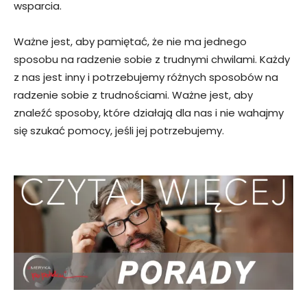
wsparcia.
Ważne jest, aby pamiętać, że nie ma jednego
sposobu na radzenie sobie z trudnymi chwilami. Każdy
z nas jest inny i potrzebujemy różnych sposobów na
radzenie sobie z trudnościami. Ważne jest, aby
znaleźć sposoby, które działają dla nas i nie wahajmy
się szukać pomocy, jeśli jej potrzebujemy.