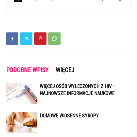
PODOBNE WPISY
WIĘCEJ
WIĘCEJ OSÓB WYLECZONYCH Z HIV –
NAJNOWSZE INFORMACJE NAUKOWE
DOMOWE WIOSENNE SYROPY