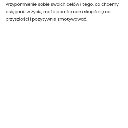
Przypomnienie sobie swoich celów i tego, co chcemy
osiągnąć w życiu, może pomóc nam skupić się na
przyszłości i pozytywnie zmotywować.