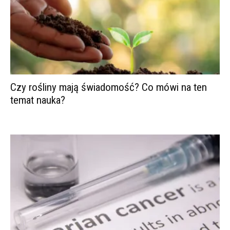
Czy rośliny mają świadomość? Co mówi na ten
temat nauka?