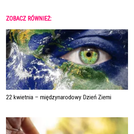
ZOBACZ RÓWNIEŻ:
22 kwietnia – międzynarodowy Dzień Ziemi