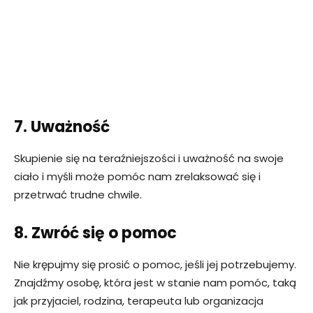
7. Uważność
Skupienie się na teraźniejszości i uważność na swoje
ciało i myśli może pomóc nam zrelaksować się i
przetrwać trudne chwile.
8. Zwróć się o pomoc
Nie krępujmy się prosić o pomoc, jeśli jej potrzebujemy.
Znajdźmy osobę, która jest w stanie nam pomóc, taką
jak przyjaciel, rodzina, terapeuta lub organizacja