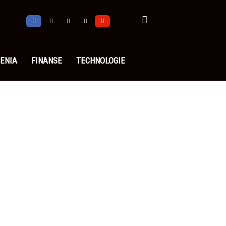
ENIA
FINANSE
TECHNOLOGIE