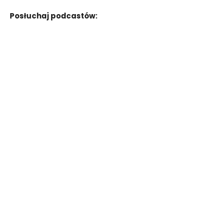
Posłuchaj podcastów: