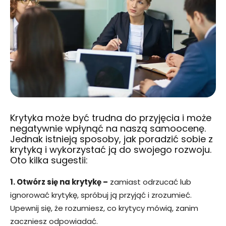
Krytyka może być trudna do przyjęcia i może
negatywnie wpłynąć na naszą samoocenę.
Jednak istnieją sposoby, jak poradzić sobie z
krytyką i wykorzystać ją do swojego rozwoju.
Oto kilka sugestii:
1. Otwórz się na krytykę –
zamiast odrzucać lub
ignorować krytykę, spróbuj ją przyjąć i zrozumieć.
Upewnij się, że rozumiesz, co krytycy mówią, zanim
zaczniesz odpowiadać.