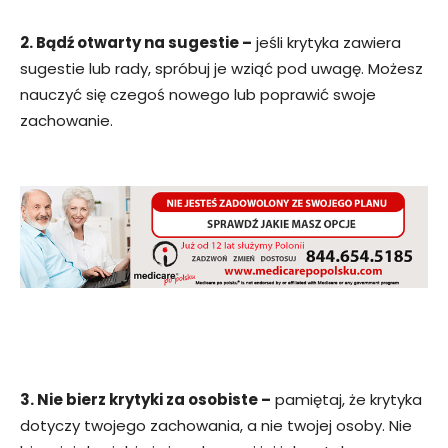
2. Bądź otwarty na sugestie –
jeśli krytyka zawiera
sugestie lub rady, spróbuj je wziąć pod uwagę. Możesz
nauczyć się czegoś nowego lub poprawić swoje
zachowanie.
3. Nie bierz krytyki za osobiste –
pamiętaj, że krytyka
dotyczy twojego zachowania, a nie twojej osoby. Nie