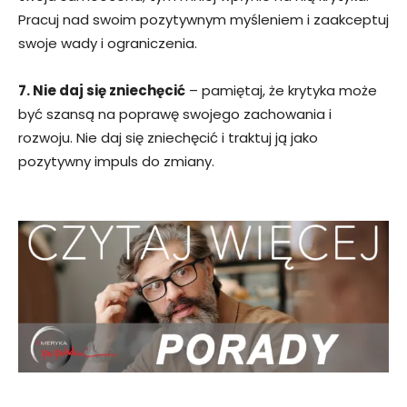
Pracuj nad swoim pozytywnym myśleniem i zaakceptuj
swoje wady i ograniczenia.
7. Nie daj się zniechęcić
– pamiętaj, że krytyka może
być szansą na poprawę swojego zachowania i
rozwoju. Nie daj się zniechęcić i traktuj ją jako
pozytywny impuls do zmiany.