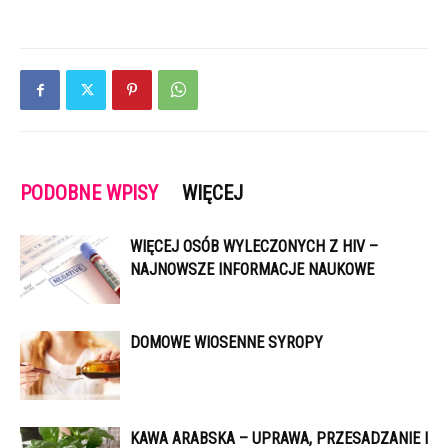
PODOBNE WPISY
WIĘCEJ
WIĘCEJ OSÓB WYLECZONYCH Z HIV –
NAJNOWSZE INFORMACJE NAUKOWE
DOMOWE WIOSENNE SYROPY
KAWA ARABSKA – UPRAWA, PRZESADZANIE I