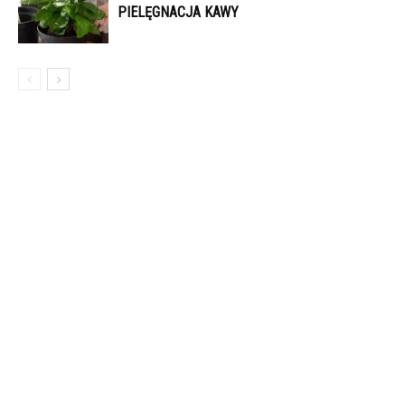
PIELĘGNACJA KAWY