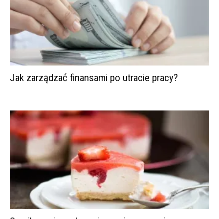
Jak zarządzać finansami po utracie pracy?